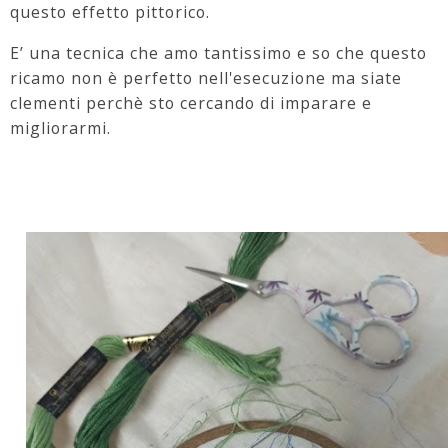
questo effetto pittorico.
E’ una tecnica che amo tantissimo e so che questo
ricamo non è perfetto nell'esecuzione ma siate
clementi perchè sto cercando di imparare e
migliorarmi.