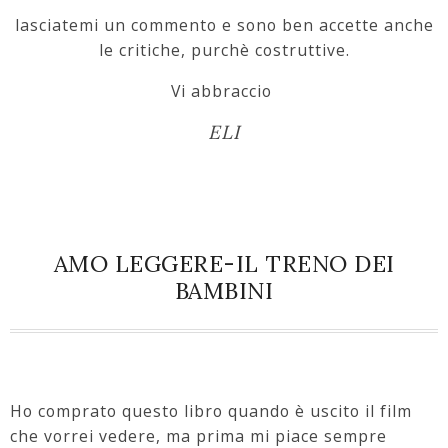
lasciatemi un commento e sono ben accette anche
le critiche, purchè costruttive.
Vi abbraccio
ELI
AMO LEGGERE-IL TRENO DEI
BAMBINI
Ho comprato questo libro quando è uscito il film
che vorrei vedere, ma prima mi piace sempre