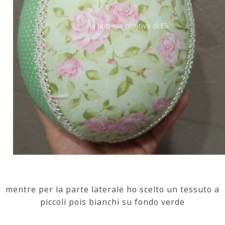
mentre per la parte laterale ho scelto un tessuto a
piccoli pois bianchi su fondo verde