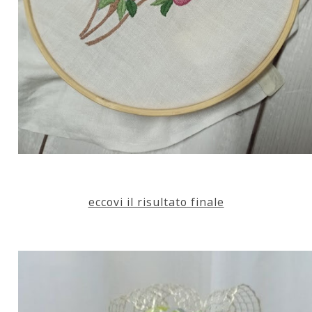
eccovi il risultato finale