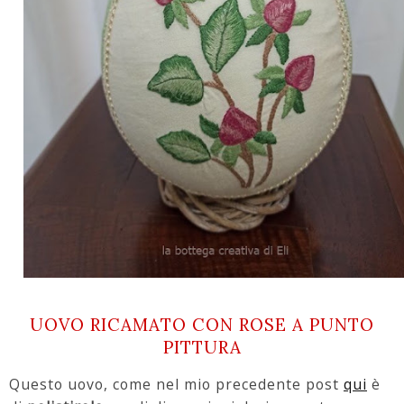
UOVO RICAMATO CON ROSE A PUNTO
PITTURA
Questo uovo, come nel mio precedente post
qui
è