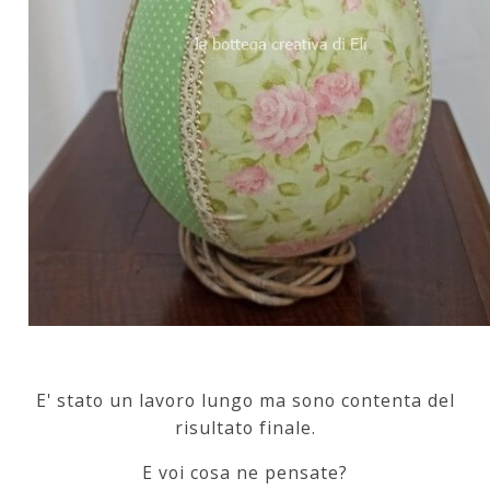
E' stato un lavoro lungo ma sono contenta del
risultato finale.
E voi cosa ne pensate?