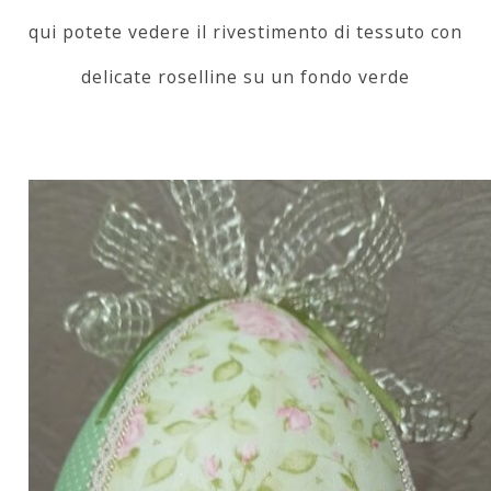
qui potete vedere il rivestimento di tessuto con
delicate roselline su un fondo verde