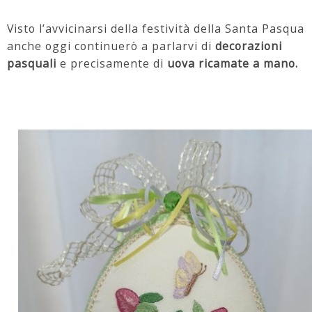
Visto l’avvicinarsi della festività della Santa Pasqua
anche oggi continuerò a parlarvi di
decorazioni
pasquali
e precisamente di
uova ricamate a mano.