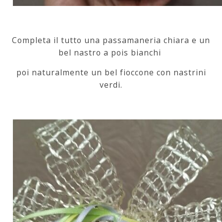
Completa il tutto una passamaneria chiara e un
bel nastro a pois bianchi
poi naturalmente un bel fioccone con nastrini
verdi.