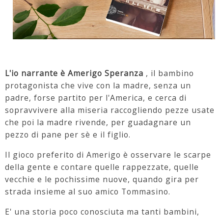
L'io narrante è Amerigo Speranza
, il bambino
protagonista che vive con la madre, senza un
padre, forse partito per l'America, e cerca di
sopravvivere alla miseria raccogliendo pezze usate
che poi la madre rivende, per guadagnare un
pezzo di pane per sè e il figlio.
Il gioco preferito di Amerigo è osservare le scarpe
della gente e contare quelle rappezzate, quelle
vecchie e le pochissime nuove, quando gira per
strada insieme al suo amico Tommasino.
E' una storia poco conosciuta ma tanti bambini,