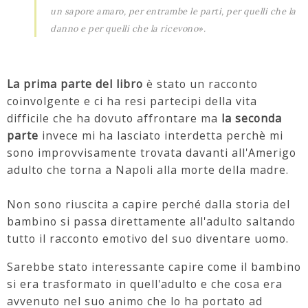
un sapore amaro, per entrambe le parti, per quelli che la
danno e per quelli che la ricevono».
La prima parte del libro
è stato un racconto
coinvolgente e ci ha resi partecipi della vita
difficile che ha dovuto affrontare ma
la seconda
parte
invece mi ha lasciato interdetta perchè mi
sono improvvisamente trovata davanti all'Amerigo
adulto che torna a Napoli alla morte della madre.
Non sono riuscita a capire perché dalla storia del
bambino si passa direttamente all'adulto saltando
tutto il racconto emotivo del suo diventare uomo.
Sarebbe stato interessante capire come il bambino
si era trasformato in quell'adulto e che cosa era
avvenuto nel suo animo che lo ha portato ad