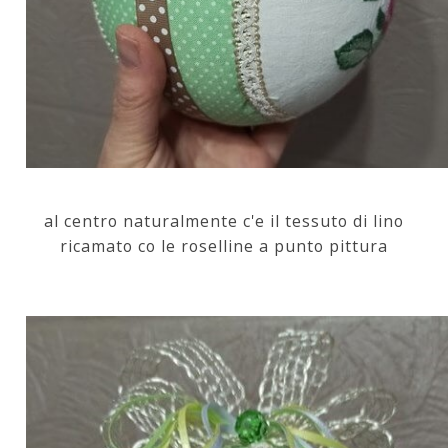
al centro naturalmente c'e il tessuto di lino
ricamato co le roselline a punto pittura