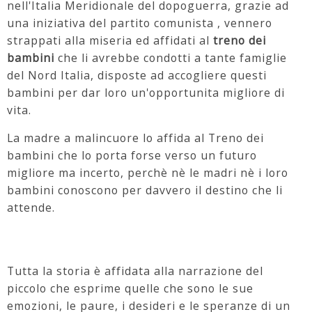
nell'Italia Meridionale del dopoguerra, grazie ad
una iniziativa del partito comunista , vennero
strappati alla miseria ed affidati al
treno dei
bambini
che li avrebbe condotti a tante famiglie
del Nord Italia, disposte ad accogliere questi
bambini per dar loro un'opportunita migliore di
vita.
La madre a malincuore lo affida al Treno dei
bambini che lo porta forse verso un futuro
migliore ma incerto, perchè nè le madri nè i loro
bambini conoscono per davvero il destino che li
attende.
Tutta la storia è affidata alla narrazione del
piccolo che esprime quelle che sono le sue
emozioni, le paure, i desideri e le speranze di un