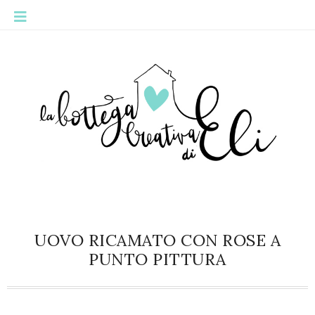
UOVO RICAMATO CON ROSE A
PUNTO PITTURA