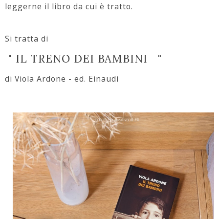
leggerne il libro da cui è tratto.
Si tratta di
" IL TRENO DEI BAMBINI "
di Viola Ardone - ed. Einaudi