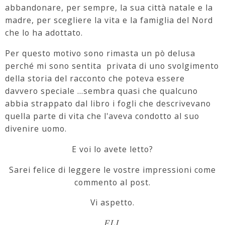
abbandonare, per sempre, la sua città natale e la
madre, per scegliere la vita e la famiglia del Nord
che lo ha adottato.
Per questo motivo sono rimasta un pò delusa
perché mi sono sentita privata di uno svolgimento
della storia del racconto che poteva essere
davvero speciale ...sembra quasi che qualcuno
abbia strappato dal libro i fogli che descrivevano
quella parte di vita che l'aveva condotto al suo
divenire uomo.
E voi lo avete letto?
Sarei felice di leggere le vostre impressioni come
commento al post.
Vi aspetto.
ELI