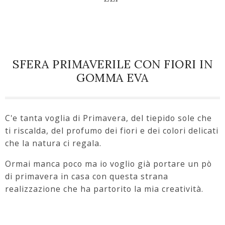
SFERA PRIMAVERILE CON FIORI IN
GOMMA EVA
C'e tanta voglia di Primavera, del tiepido sole che
ti riscalda, del profumo dei fiori e dei colori delicati
che la natura ci regala.
Ormai manca poco ma io voglio già portare un pò
di primavera in casa con questa strana
realizzazione che ha partorito la mia creatività.