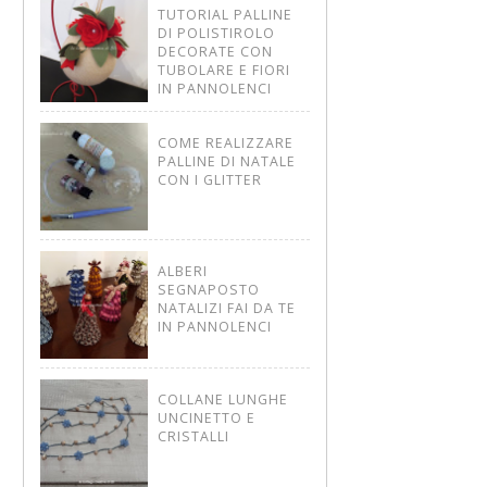
TUTORIAL PALLINE
DI POLISTIROLO
DECORATE CON
TUBOLARE E FIORI
IN PANNOLENCI
COME REALIZZARE
PALLINE DI NATALE
CON I GLITTER
ALBERI
SEGNAPOSTO
NATALIZI FAI DA TE
IN PANNOLENCI
COLLANE LUNGHE
UNCINETTO E
CRISTALLI