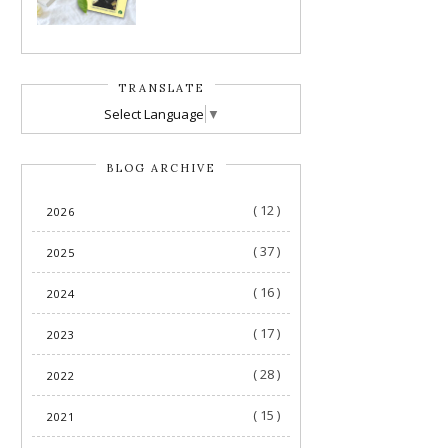
TRANSLATE
Select Language
▼
BLOG ARCHIVE
( 12 )
2026
( 37 )
2025
( 16 )
2024
( 17 )
2023
( 28 )
2022
( 15 )
2021