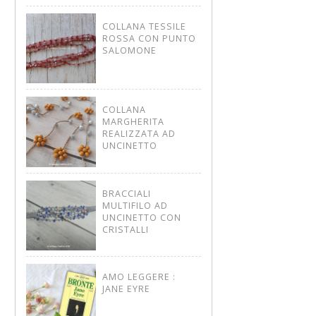
COLLANA TESSILE
ROSSA CON PUNTO
SALOMONE
COLLANA
MARGHERITA
REALIZZATA AD
UNCINETTO
BRACCIALI
MULTIFILO AD
UNCINETTO CON
CRISTALLI
AMO LEGGERE :
JANE EYRE