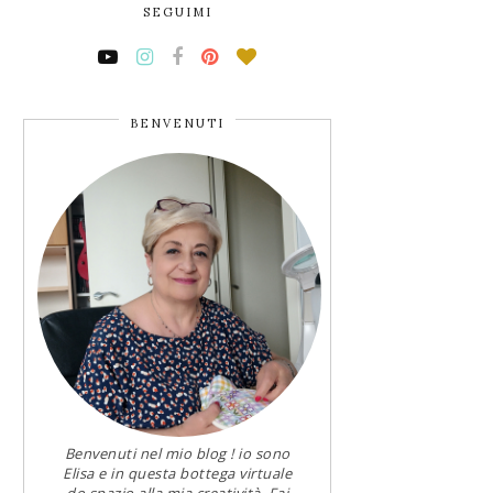
SEGUIMI
BENVENUTI
Benvenuti nel mio blog ! io sono
Elisa e in questa bottega virtuale