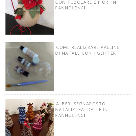
CON TUBOLARE E FIORI IN
PANNOLENCI
COME REALIZZARE PALLINE
DI NATALE CON I GLITTER
ALBERI SEGNAPOSTO
NATALIZI FAI DA TE IN
PANNOLENCI