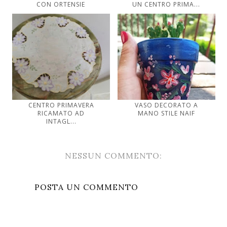
CON ORTENSIE
UN CENTRO PRIMA...
CENTRO PRIMAVERA
VASO DECORATO A
RICAMATO AD
MANO STILE NAIF
INTAGL...
NESSUN COMMENTO:
POSTA UN COMMENTO