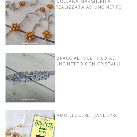
COLLANA MARGHERITA
REALIZZATA AD UNCINETTO
BRACCIALI MULTIFILO AD
UNCINETTO CON CRISTALLI
AMO LEGGERE : JANE EYRE