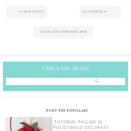
NEW POSTS
OLD POSTS
VISUALIZZA VERSIONE WEB
CERCA NEL BLOG!
POST PIÙ POPOLARI
TUTORIAL PALLINE DI
POLISTIROLO DECORATE