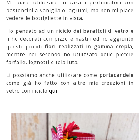
Mi piace utilizzare in casa i profumatori con
bastoncini a vaniglia o agrumi, ma non mi piace
vedere le bottigliette in vista.
Ho pensato ad un
riciclo dei barattoli di vetro
e
li ho decorati con pizzo e nastri ed ho aggiunto
questi piccoli
fiori realizzati in gomma crepla
,
mentre nel secondo ho utilizzato delle piccole
farfalle, legnetti e tela iuta.
Li possiamo anche utilizzare come
portacandele
come già ho fatto con altre mie creazioni in
vetro con riciclo
qui