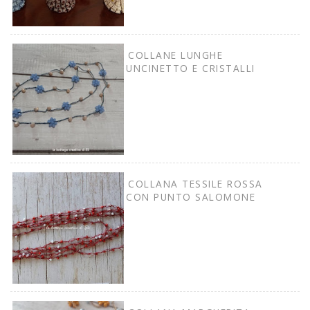
COLLANE LUNGHE
UNCINETTO E CRISTALLI
COLLANA TESSILE ROSSA
CON PUNTO SALOMONE