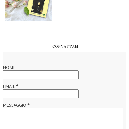
CONTATTAMI
NOME
EMAIL
*
MESSAGGIO
*