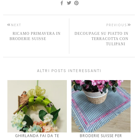
NEXT
PREVIOUS
RICAMO PRIMAVERA IN
DECOUPAGE SU PIATTO IN
BRODERIE SUISSE
TERRACOTTA CON
TULIPANI
ALTRI POSTS INTERESSANTI
GHIRLANDA FAI DA TE
BRODERIE SUISSE PER