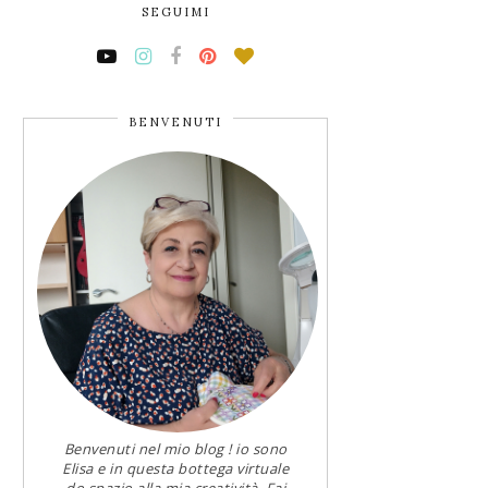
SEGUIMI
BENVENUTI
Benvenuti nel mio blog ! io sono
Elisa e in questa bottega virtuale