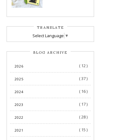
TRANSLATE
Select Language
▼
BLOG ARCHIVE
( 12 )
2026
( 37 )
2025
( 16 )
2024
( 17 )
2023
( 28 )
2022
( 15 )
2021