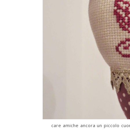
care amiche ancora un piccolo cuor