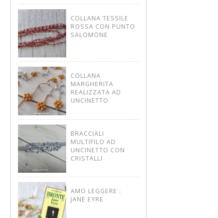
COLLANA TESSILE
ROSSA CON PUNTO
SALOMONE
COLLANA
MARGHERITA
REALIZZATA AD
UNCINETTO
BRACCIALI
MULTIFILO AD
UNCINETTO CON
CRISTALLI
AMO LEGGERE :
JANE EYRE