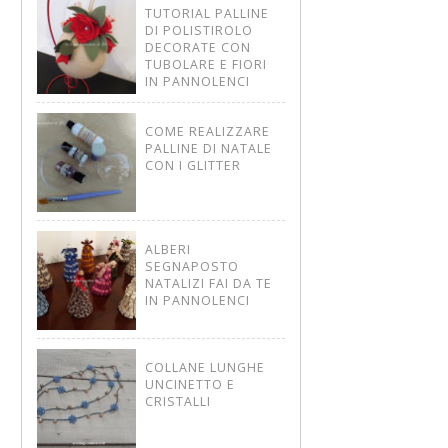
TUTORIAL PALLINE
DI POLISTIROLO
DECORATE CON
TUBOLARE E FIORI
IN PANNOLENCI
COME REALIZZARE
PALLINE DI NATALE
CON I GLITTER
ALBERI
SEGNAPOSTO
NATALIZI FAI DA TE
IN PANNOLENCI
COLLANE LUNGHE
UNCINETTO E
CRISTALLI