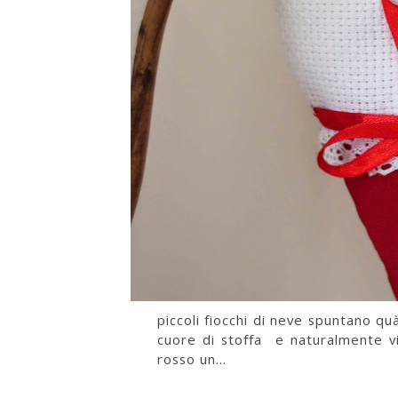
piccoli fiocchi di neve spuntano q
cuore di stoffa e naturalmente vi
rosso un...