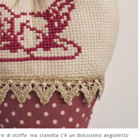
e di stoffa ma stavolta c'è un dolcissimo angioletto