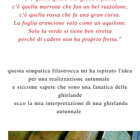
c’è quella marrone che fan un bel ruzzolone,
c’è quella rossa che fa una gran corsa.
La foglia arancione vola come un aquilone.
Solo la verde si tiene ben stretta
perchè di cadere non ha proprio fretta."
questa simpatica filastrocca mi ha ispirato l'idea
per una realizzazione autunnale
e siccome sapete che sono una fanatica delle
ghirlande
ecco la mia interpretazione di una ghirlanda
autunnale