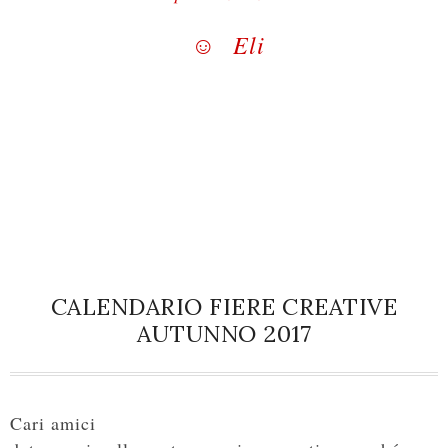
☺ Eli
CALENDARIO FIERE CREATIVE
AUTUNNO 2017
Cari amici