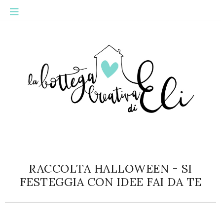
RACCOLTA HALLOWEEN - SI
FESTEGGIA CON IDEE FAI DA TE