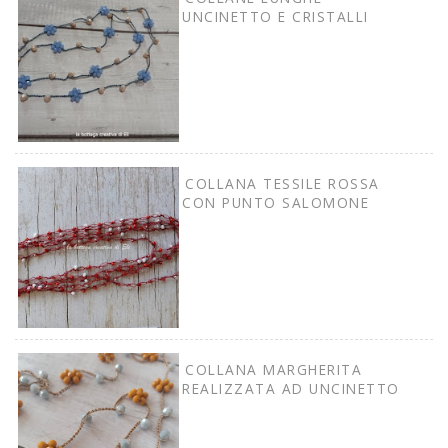
UNCINETTO E CRISTALLI
COLLANA TESSILE ROSSA
CON PUNTO SALOMONE
COLLANA MARGHERITA
REALIZZATA AD UNCINETTO