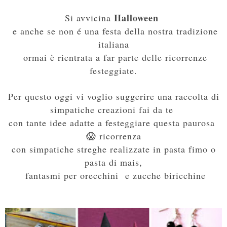
Halloween
Si avvicina
e anche se non é una festa della nostra tradizione
italiana
ormai è rientrata a far parte delle ricorrenze
festeggiate.
Per questo oggi
vi voglio suggerire una raccolta di
simpatiche creazioni fai da te
con tante idee adatte a festeggiare questa paurosa
😱 ricorrenza
con simpatiche streghe realizzate in pasta fimo o
pasta di mais,
fantasmi per orecchini e zucche biricchine