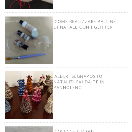
COME REALIZZARE PALLINE
DI NATALE CON I GLITTER
ALBERI SEGNAPOSTO
NATALIZI FAI DA TE IN
PANNOLENCI
COLLANE LUNGHE