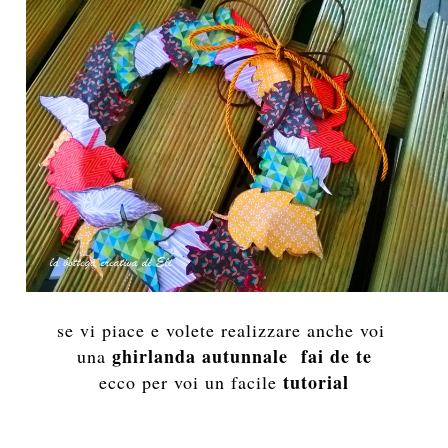
se vi piace e volete realizzare anche voi
ghirlanda autunnale fai de te
una
tutorial
ecco per voi un facile