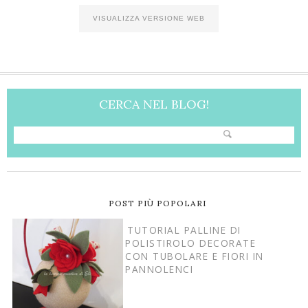
VISUALIZZA VERSIONE WEB
CERCA NEL BLOG!
POST PIÙ POPOLARI
TUTORIAL PALLINE DI
POLISTIROLO DECORATE
CON TUBOLARE E FIORI IN
PANNOLENCI