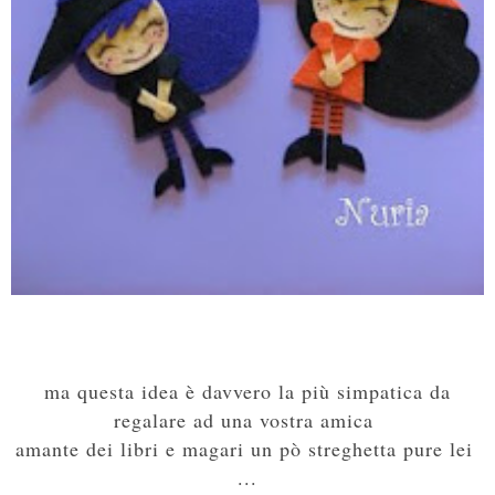
ma questa idea è davvero la più simpatica da
regalare ad una vostra amica
amante dei libri e magari un pò streghetta pure lei
...