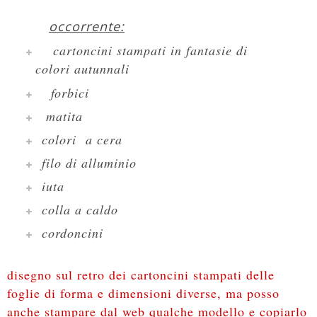
occorrente:
cartoncini stampati in fantasie di
colori autunnali
forbici
matita
colori a cera
filo di alluminio
iuta
colla a caldo
cordoncini
disegno sul retro dei cartoncini stampati delle
foglie di forma e dimensioni diverse, ma posso
anche stampare dal web qualche modello e copiarlo