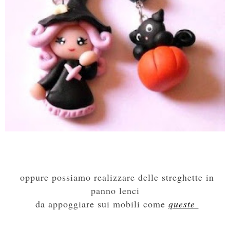
oppure possiamo realizzare delle streghette in
panno lenci
da appoggiare sui mobili come
queste