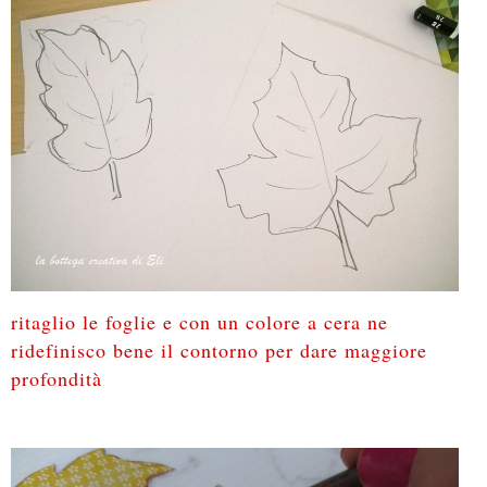
ritaglio le foglie e con un colore a cera ne
ridefinisco bene il contorno per dare maggiore
profondità