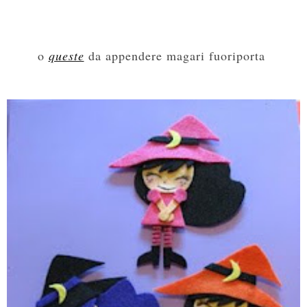
o
queste
da appendere magari fuoriporta