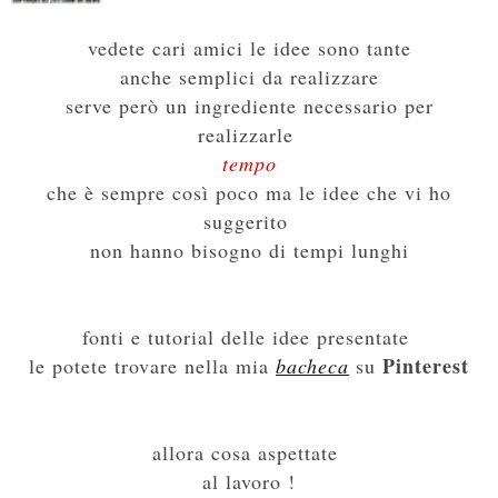
vedete cari amici le idee sono tante
anche semplici da realizzare
serve però un ingrediente necessario per
realizzarle
tempo
che è sempre così poco ma le idee che vi ho
suggerito
non hanno bisogno di tempi lunghi
fonti e tutorial delle idee presentate
Pinterest
le potete trovare nella mia
bacheca
su
allora cosa aspettate
al lavoro !