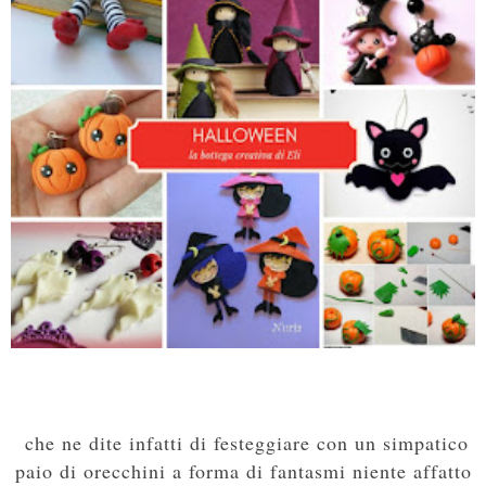
che ne dite infatti di festeggiare con un simpatico
paio di orecchini a forma di fantasmi niente affatto