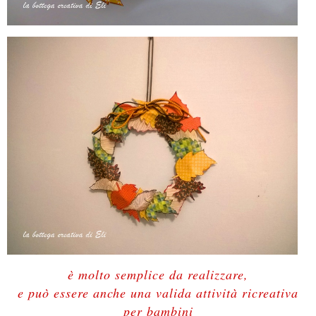
è molto semplice da realizzare,
e può essere anche una valida attività ricreativa
per bambini