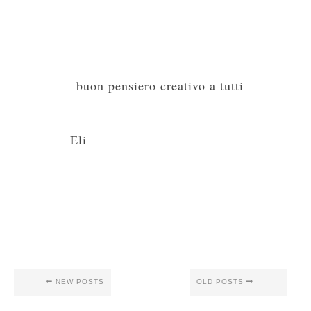
buon pensiero creativo a tutti
Eli
NEW POSTS
OLD POSTS