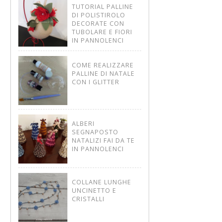
TUTORIAL PALLINE
DI POLISTIROLO
DECORATE CON
TUBOLARE E FIORI
IN PANNOLENCI
COME REALIZZARE
PALLINE DI NATALE
CON I GLITTER
ALBERI
SEGNAPOSTO
NATALIZI FAI DA TE
IN PANNOLENCI
COLLANE LUNGHE
UNCINETTO E
CRISTALLI