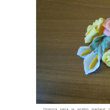
Questa sera vi voglio parlare