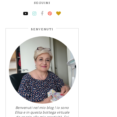
SEGUIMI
BENVENUTI
Benvenuti nel mio blog ! io sono
Elisa e in questa bottega virtuale