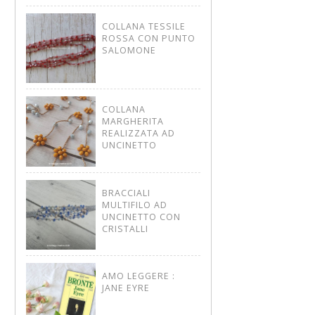
COLLANA TESSILE
ROSSA CON PUNTO
SALOMONE
COLLANA
MARGHERITA
REALIZZATA AD
UNCINETTO
BRACCIALI
MULTIFILO AD
UNCINETTO CON
CRISTALLI
AMO LEGGERE :
JANE EYRE