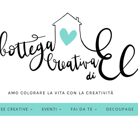
DEE CREATIVE
EVENTI
FAI DA TE
DECOUPAGE