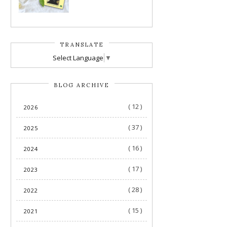
TRANSLATE
Select Language
▼
BLOG ARCHIVE
( 12 )
2026
( 37 )
2025
( 16 )
2024
( 17 )
2023
( 28 )
2022
( 15 )
2021