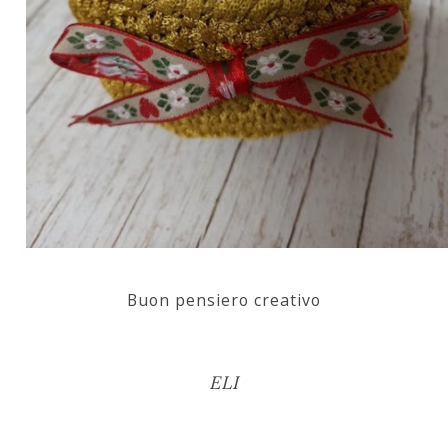
Buon pensiero creativo
ELI