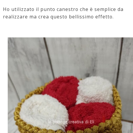
Ho utilizzato il punto canestro che è semplice da
realizzare ma crea questo bellissimo effetto.