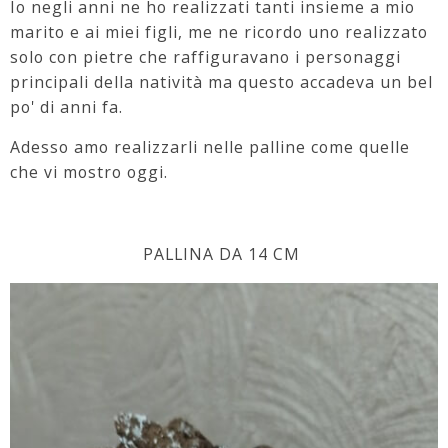
Io negli anni ne ho realizzati tanti insieme a mio
marito e ai miei figli, me ne ricordo uno realizzato
solo con pietre che raffiguravano i personaggi
principali della natività ma questo accadeva un bel
po' di anni fa.
Adesso amo realizzarli nelle palline come quelle
che vi mostro oggi.
PALLINA DA 14 CM