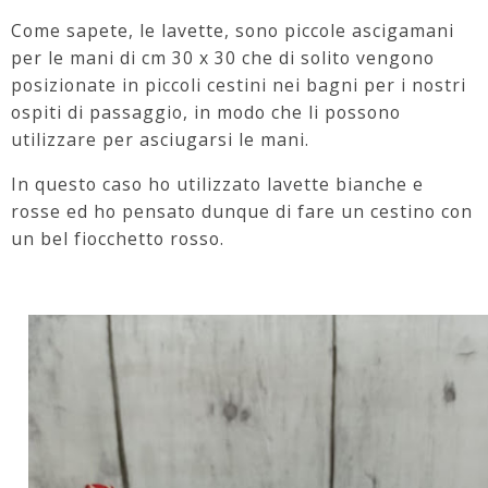
Come sapete, le lavette, sono piccole ascigamani
per le mani di cm 30 x 30 che di solito vengono
posizionate in piccoli cestini nei bagni per i nostri
ospiti di passaggio, in modo che li possono
utilizzare per asciugarsi le mani.
In questo caso ho utilizzato lavette bianche e
rosse ed ho pensato dunque di fare un cestino con
un bel fiocchetto rosso.