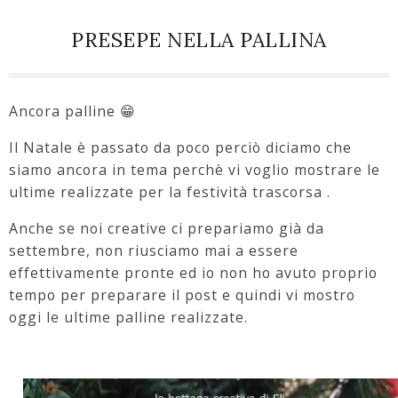
PRESEPE NELLA PALLINA
Ancora palline 😁
Il Natale è passato da poco perciò diciamo che
siamo ancora in tema perchè vi voglio mostrare le
ultime realizzate per la festività trascorsa .
Anche se noi creative ci prepariamo già da
settembre, non riusciamo mai a essere
effettivamente pronte ed io non ho avuto proprio
tempo per preparare il post e quindi vi mostro
oggi le ultime palline realizzate.