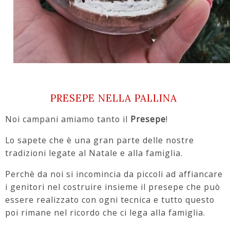
PRESEPE NELLA PALLINA
Noi campani amiamo tanto il
Presepe
!
Lo sapete che è una gran parte delle nostre
tradizioni legate al Natale e alla famiglia.
Perchè da noi si incomincia da piccoli ad affiancare
i genitori nel costruire insieme il presepe che può
essere realizzato con ogni tecnica e tutto questo
poi rimane nel ricordo che ci lega alla famiglia.