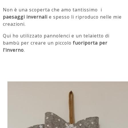
Non è una scoperta che amo tantissimo i
paesaggi invernali
e spesso li riproduco nelle mie
creazioni.
Qui ho utilizzato pannolenci e un telaietto di
bambù per creare un piccolo
fuoriporta per
l'inverno
.