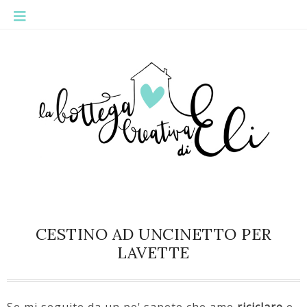
CESTINO AD UNCINETTO PER
LAVETTE