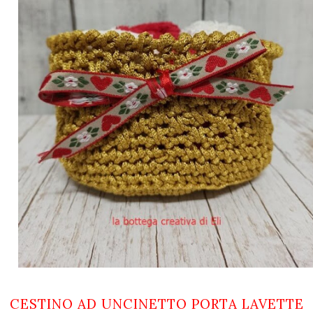
CESTINO AD UNCINETTO PORTA LAVETTE