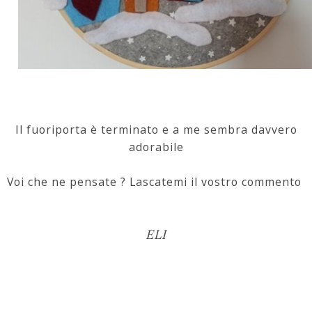
Il fuoriporta è terminato e a me sembra davvero
adorabile
Voi che ne pensate ? Lascatemi il vostro commento
ELI