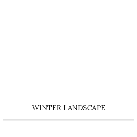
WINTER LANDSCAPE