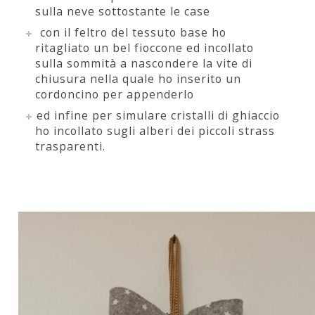
sulla neve sottostante le case
con il feltro del tessuto base ho
ritagliato un bel fioccone ed incollato
sulla sommità a nascondere la vite di
chiusura nella quale ho inserito un
cordoncino per appenderlo
ed infine per simulare cristalli di ghiaccio
ho incollato sugli alberi dei piccoli strass
trasparenti.