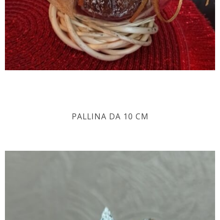
PALLINA DA 10 CM