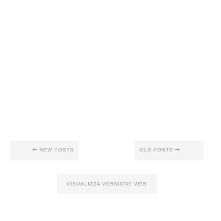
NEW POSTS
OLD POSTS
VISUALIZZA VERSIONE WEB