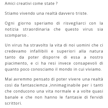
Amici creativi come state ?
Stiamo vivendo una realtà davvero triste.
Ogni giorno speriamo di risvegliarci con la
notizia straordinaria che questo virus sia
scomparso .
Un virus ha stravolto la vita di noi uomini che ci
credevamo infallibili e superiori alla natura
tanto da poter disporre di essa a nostro
piacimento, e ci ha resi invece consapevoli di
quanto poco conosciamo il mondo in cui viviamo.
Mai avremmo pensato di poter vivere una realtà
così da fantasciemza ,innimaginabile per i tanti
che conducono una vita normale e a volte quasi
banale e che non hanno le fantasie di fervidi
scrittori.