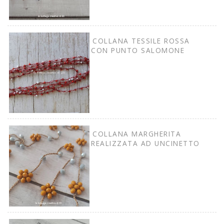
COLLANA TESSILE ROSSA
CON PUNTO SALOMONE
COLLANA MARGHERITA
REALIZZATA AD UNCINETTO