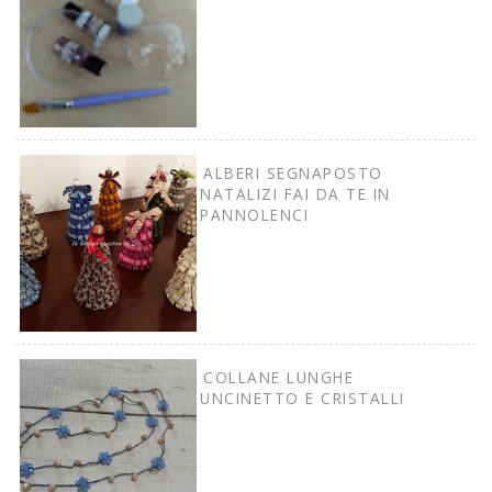
ALBERI SEGNAPOSTO
NATALIZI FAI DA TE IN
PANNOLENCI
COLLANE LUNGHE
UNCINETTO E CRISTALLI