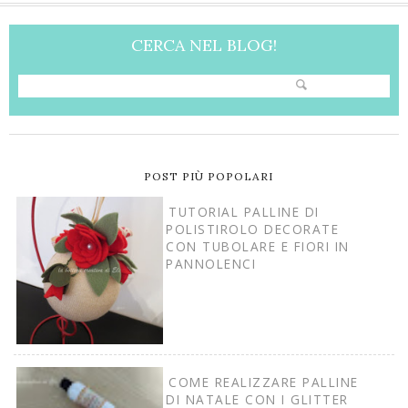
CERCA NEL BLOG!
POST PIÙ POPOLARI
TUTORIAL PALLINE DI
POLISTIROLO DECORATE
CON TUBOLARE E FIORI IN
PANNOLENCI
COME REALIZZARE PALLINE
DI NATALE CON I GLITTER