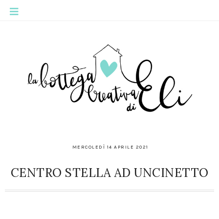
MERCOLEDÌ 14 APRILE 2021
CENTRO STELLA AD UNCINETTO