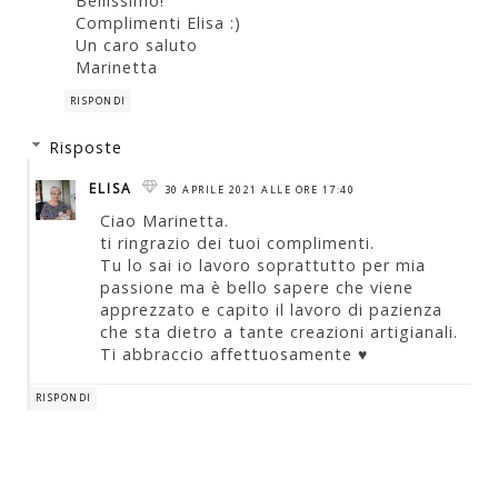
Bellissimo!
Complimenti Elisa :)
Un caro saluto
Marinetta
RISPONDI
Risposte
ELISA
30 APRILE 2021 ALLE ORE 17:40
Ciao Marinetta.
ti ringrazio dei tuoi complimenti.
Tu lo sai io lavoro soprattutto per mia
passione ma è bello sapere che viene
apprezzato e capito il lavoro di pazienza
che sta dietro a tante creazioni artigianali.
Ti abbraccio affettuosamente ♥
RISPONDI