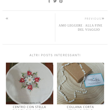
PREVIOUS
AMO LEGGERE : ALLA FINE
DEL VIAGGIO
ALTRI POSTS INTERESSANTI
CENTRO CON STELLA
COLLANA CORTA