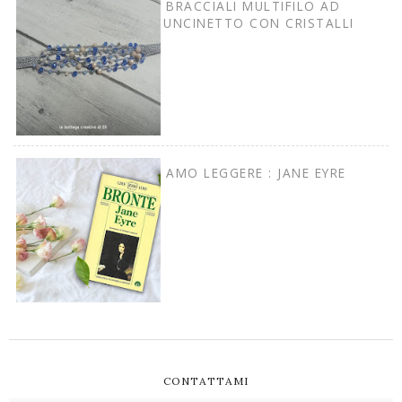
BRACCIALI MULTIFILO AD
UNCINETTO CON CRISTALLI
AMO LEGGERE : JANE EYRE
CONTATTAMI