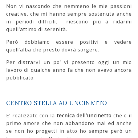
Non vi nascondo che nemmeno le mie passioni
creative, che mi hanno sempre sostenuta anche
in periodi difficili, riescono più a ridarmi
quell'attimo di serenità.
Però dobbiamo essere positivi e vedere
quell'alba che presto dovrà sorgere.
Per distrarvi un po' vi presento oggi un mio
lavoro di qualche anno fa che non avevo ancora
pubblicato.
CENTRO STELLA AD UNCINETTO
E' realizzato con la
tecnica dell'uncinetto
che è il
primo amore che non abbandono mai ed anche
se non ho progetti in atto ho sempre però un