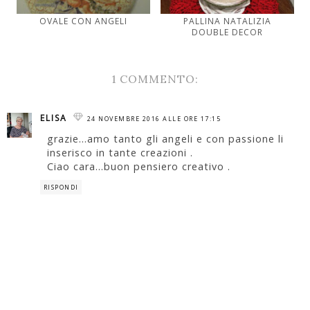
OVALE CON ANGELI
PALLINA NATALIZIA
DOUBLE DECOR
1 COMMENTO:
ELISA
24 NOVEMBRE 2016 ALLE ORE 17:15
grazie...amo tanto gli angeli e con passione li
inserisco in tante creazioni .
Ciao cara...buon pensiero creativo .
RISPONDI