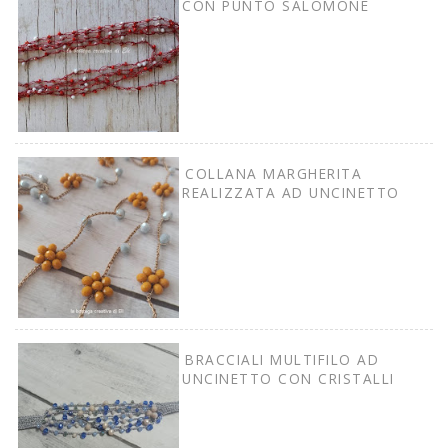
CON PUNTO SALOMONE
COLLANA MARGHERITA
REALIZZATA AD UNCINETTO
BRACCIALI MULTIFILO AD
UNCINETTO CON CRISTALLI