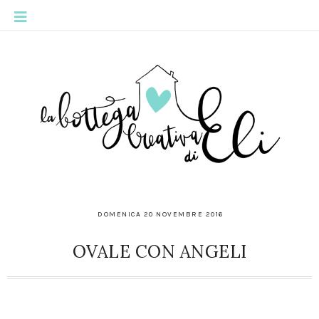
DOMENICA 20 NOVEMBRE 2016
OVALE CON ANGELI