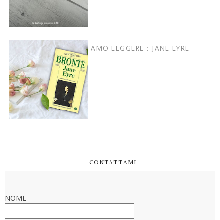
AMO LEGGERE : JANE EYRE
CONTATTAMI
NOME