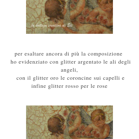
per esaltare ancora di più la composizione
ho evidenziato con glitter argentato le ali degli
angeli,
con il glitter oro le coroncine sui capelli e
infine glitter rosso per le rose