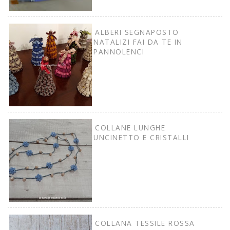
ALBERI SEGNAPOSTO
NATALIZI FAI DA TE IN
PANNOLENCI
COLLANE LUNGHE
UNCINETTO E CRISTALLI
COLLANA TESSILE ROSSA