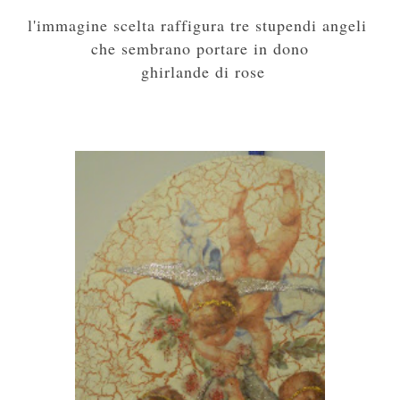
l'immagine scelta raffigura tre stupendi angeli
che sembrano portare in dono
ghirlande di rose