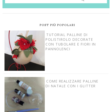
POST PIÙ POPOLARI
TUTORIAL PALLINE DI
POLISTIROLO DECORATE
CON TUBOLARE E FIORI IN
PANNOLENCI
COME REALIZZARE PALLINE
DI NATALE CON I GLITTER