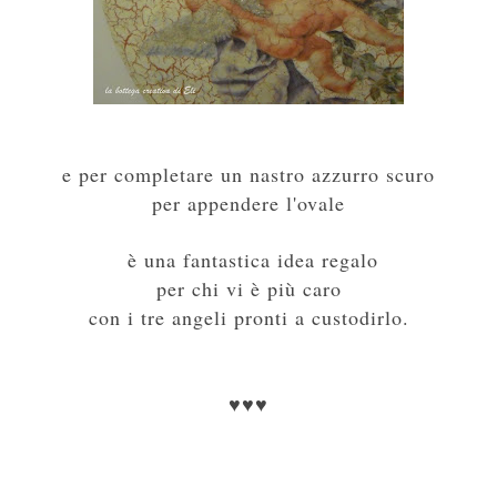
e per completare un nastro azzurro scuro
per appendere l'ovale
è una fantastica idea regalo
per chi vi è più caro
con i tre angeli pronti a custodirlo.
♥♥♥