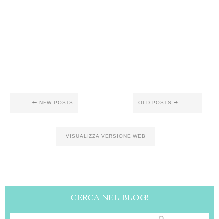
NEW POSTS
OLD POSTS
VISUALIZZA VERSIONE WEB
CERCA NEL BLOG!