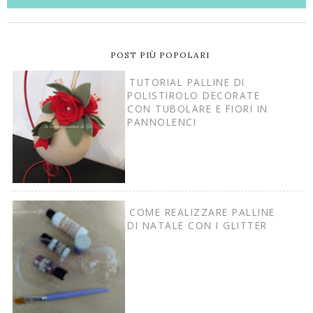
POST PIÙ POPOLARI
TUTORIAL PALLINE DI
POLISTIROLO DECORATE
CON TUBOLARE E FIORI IN
PANNOLENCI
COME REALIZZARE PALLINE
DI NATALE CON I GLITTER