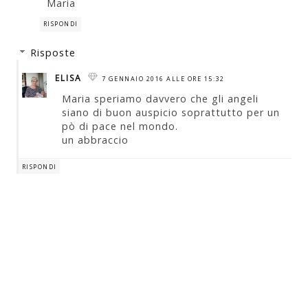
Maria
RISPONDI
Risposte
ELISA
7 GENNAIO 2016 ALLE ORE 15:32
Maria speriamo davvero che gli angeli
siano di buon auspicio soprattutto per un
pò di pace nel mondo.
un abbraccio
RISPONDI