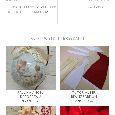
NEXT
PREVIOUS
BRACCIALETTI VIVACI PER
NATIVITA'
RIPARTIRE IN ALLEGRIA
ALTRI POSTS INTERESSANTI
PALLINA ANGELI
TUTORIAL PER
DECORATA A
REALIZZARE UN
DECOUPAGE
ANGELO ...