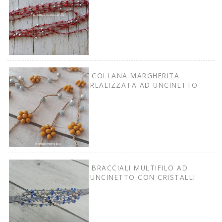
COLLANA MARGHERITA
REALIZZATA AD UNCINETTO
BRACCIALI MULTIFILO AD
UNCINETTO CON CRISTALLI