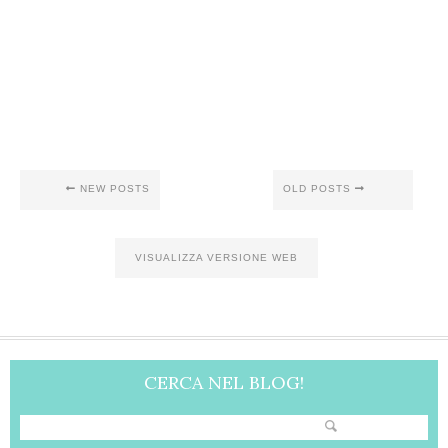
NEW POSTS
OLD POSTS
VISUALIZZA VERSIONE WEB
CERCA NEL BLOG!