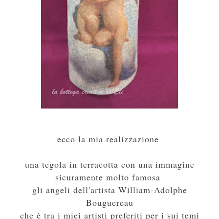
ecco la mia realizzazione
una tegola in terracotta con una immagine
sicuramente molto famosa
gli angeli dell'artista William-Adolphe
Bouguereau
che è tra i miei artisti preferiti per i sui temi