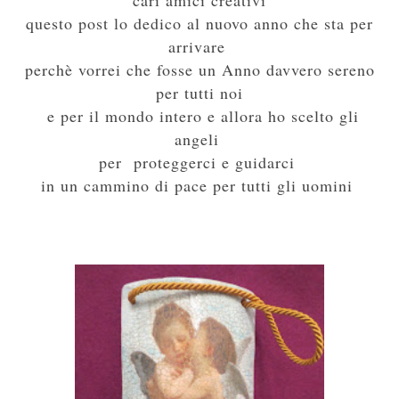
questo post
lo dedico al nuovo anno che sta per
arrivare
perchè vorrei che fosse un Anno davvero sereno
per tutti noi
e per il mondo intero e allora ho scelto gli
angeli
per proteggerci e guidarci
in un cammino di pace per tutti gli uomini