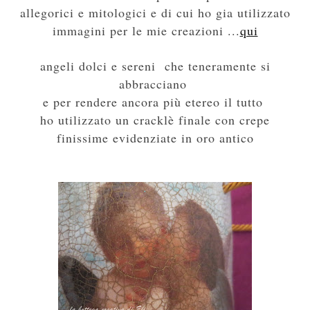
allegorici e mitologici e di cui ho gia utilizzato
immagini per le mie creazioni ...
qui
angeli dolci e sereni che teneramente si
abbracciano
e per rendere ancora più etereo il tutto
ho utilizzato un cracklè finale con crepe
finissime evidenziate in oro antico