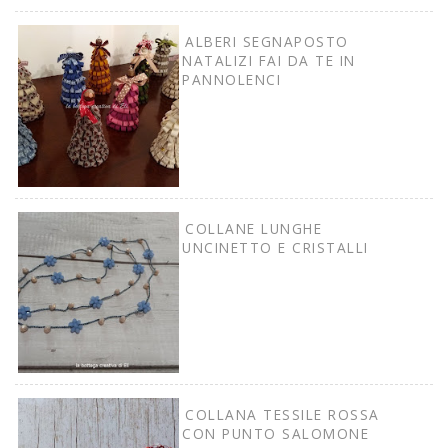
ALBERI SEGNAPOSTO
NATALIZI FAI DA TE IN
PANNOLENCI
COLLANE LUNGHE
UNCINETTO E CRISTALLI
COLLANA TESSILE ROSSA
CON PUNTO SALOMONE