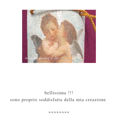
bellissima !!!
sono proprio soddisfatta della mia creazione
********