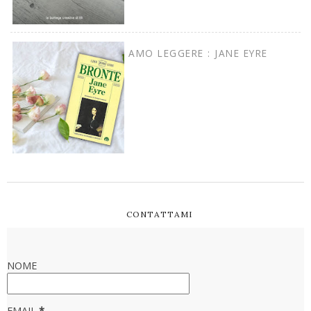
AMO LEGGERE : JANE EYRE
CONTATTAMI
NOME
EMAIL
*