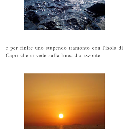
e per finire uno stupendo tramonto con l'isola di
Capri che si vede sulla linea d'orizzonte