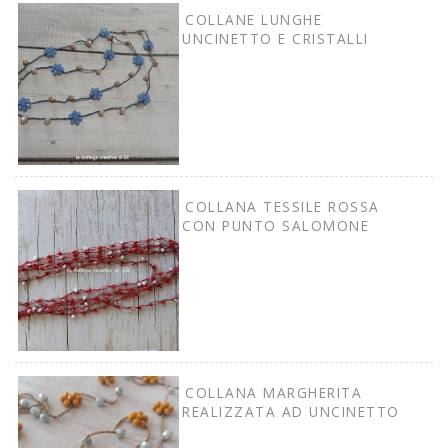
COLLANE LUNGHE
UNCINETTO E CRISTALLI
COLLANA TESSILE ROSSA
CON PUNTO SALOMONE
COLLANA MARGHERITA
REALIZZATA AD UNCINETTO