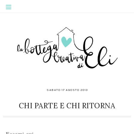
SABATO 17 AGOSTO 2013
CHI PARTE E CHI RITORNA
Eccomi qui