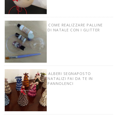
COME REALIZZARE PALLINE
DI NATALE CON I GLITTER
ALBERI SEGNAPOSTO
NATALIZI FAI DA TE IN
PANNOLENCI