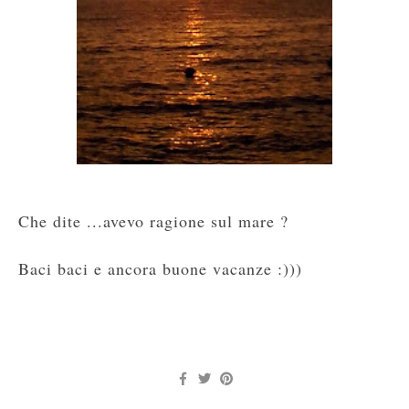
Che dite ...avevo ragione sul mare ?
Baci baci e ancora buone vacanze :)))