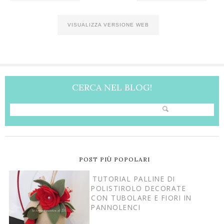
VISUALIZZA VERSIONE WEB
CERCA NEL BLOG!
POST PIÙ POPOLARI
TUTORIAL PALLINE DI
POLISTIROLO DECORATE
CON TUBOLARE E FIORI IN
PANNOLENCI