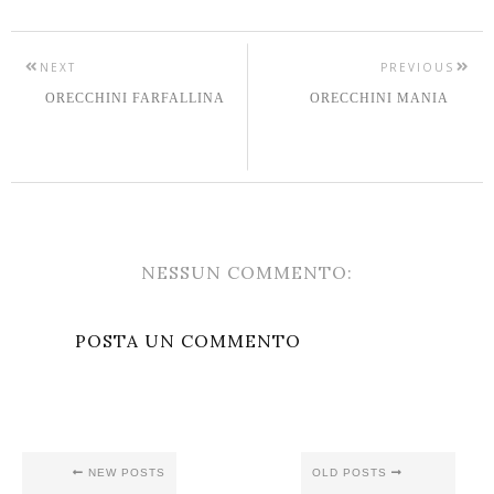
NEXT
PREVIOUS
ORECCHINI FARFALLINA
ORECCHINI MANIA
NESSUN COMMENTO:
POSTA UN COMMENTO
NEW POSTS
OLD POSTS