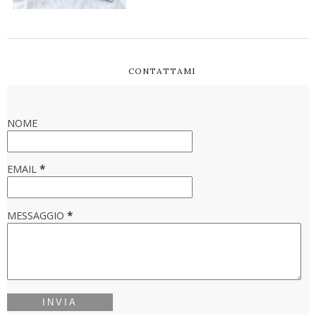
CONTATTAMI
NOME
EMAIL
*
MESSAGGIO
*