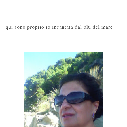
qui sono proprio io incantata dal blu del mare