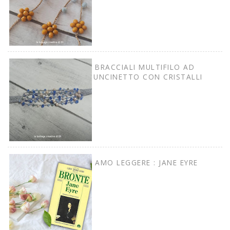
BRACCIALI MULTIFILO AD
UNCINETTO CON CRISTALLI
AMO LEGGERE : JANE EYRE