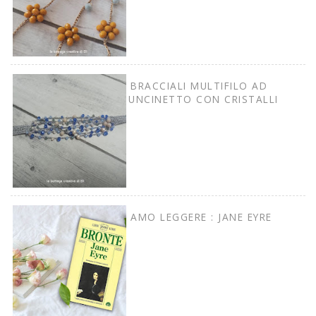
BRACCIALI MULTIFILO AD
UNCINETTO CON CRISTALLI
AMO LEGGERE : JANE EYRE