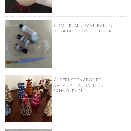
COME REALIZZARE PALLINE
DI NATALE CON I GLITTER
ALBERI SEGNAPOSTO
NATALIZI FAI DA TE IN
PANNOLENCI