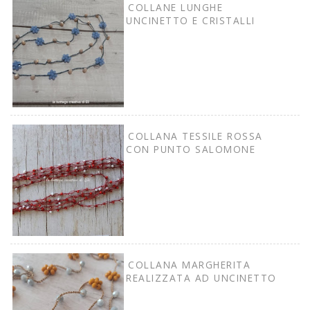
COLLANE LUNGHE
UNCINETTO E CRISTALLI
COLLANA TESSILE ROSSA
CON PUNTO SALOMONE
COLLANA MARGHERITA
REALIZZATA AD UNCINETTO