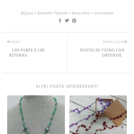
Bijoux
•
Gioiello-Tessile
•
Orecchini
•
Uncinetto
NEXT
PREVIOUS
CHI PARTE E CHI
PIATTO IN VETRO CON
RITORNA
ORTENSIE
ALTRI POSTS INTERESSANTI