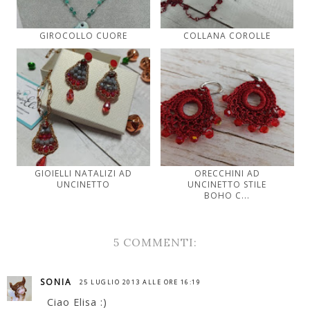
GIROCOLLO CUORE
COLLANA COROLLE
GIOIELLI NATALIZI AD
ORECCHINI AD
UNCINETTO
UNCINETTO STILE
BOHO C...
5 COMMENTI:
SONIA
25 LUGLIO 2013 ALLE ORE 16:19
Ciao Elisa :)