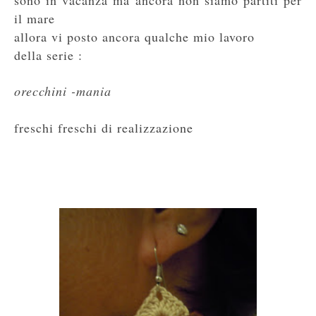
il mare
allora vi posto ancora qualche mio lavoro
della serie :
orecchini -mania
freschi freschi di realizzazione