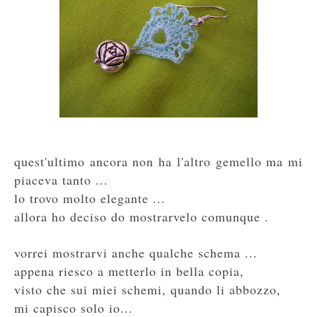
quest'ultimo ancora non ha l'altro gemello ma mi
piaceva tanto ...
lo trovo molto elegante ...
allora ho deciso do mostrarvelo comunque .
vorrei mostrarvi anche qualche schema ...
appena riesco a metterlo in bella copia,
visto che sui miei schemi, quando li abbozzo,
mi capisco solo io...