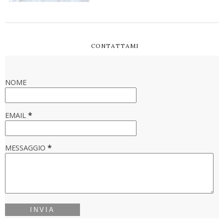
CONTATTAMI
NOME
EMAIL
*
MESSAGGIO
*