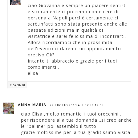
ciao Giovanna è sempre un piacere sentirti
e sicuramente ci potremo conoscere di
persona a Napoli perchè certamente ci
sarò,infatti sono stata presente anche alle
passate edizioni ma in qualità di
visitatrice e sarei felicissima di incontrarti.
Allora ricordiamoci che in prossimità
dell'evento ci daremo un appuntamento
preciso Ok?
Intanto ti abbraccio e grazie per i tuoi
complimenti .
elisa
RISPONDI
ANNA MARIA
27 LUGLIO 2013 ALLE ORE 17:54
ciao Elisa ,molto romantici i tuoi orecchini .
per rispondere alla tua domanda ..si creo anche
le "palline" poi assemblo il tutto
grazie moltissime per la tua graditissimo visita