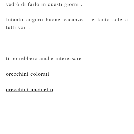
vedrò di farlo in questi giorni .
Intanto auguro buone vacanze e tanto sole a
tutti voi .
ti potrebbero anche interessare
orecchini colorati
orecchini uncinetto