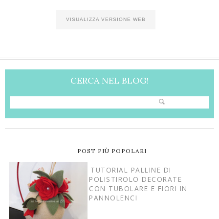
VISUALIZZA VERSIONE WEB
CERCA NEL BLOG!
POST PIÙ POPOLARI
TUTORIAL PALLINE DI
POLISTIROLO DECORATE
CON TUBOLARE E FIORI IN
PANNOLENCI