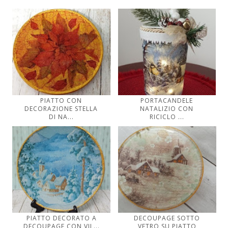
PIATTO CON
PORTACANDELE
DECORAZIONE STELLA
NATALIZIO CON
DI NA...
RICICLO ...
PIATTO DECORATO A
DECOUPAGE SOTTO
DECOUPAGE CON VIL...
VETRO SU PIATTO