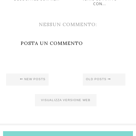
CON...
NESSUN COMMENTO:
POSTA UN COMMENTO
NEW POSTS
OLD POSTS
VISUALIZZA VERSIONE WEB