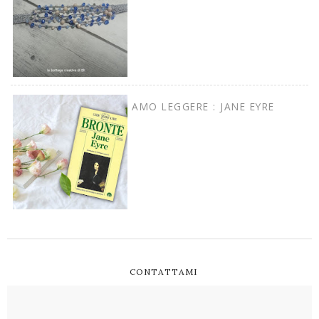
AMO LEGGERE : JANE EYRE
CONTATTAMI