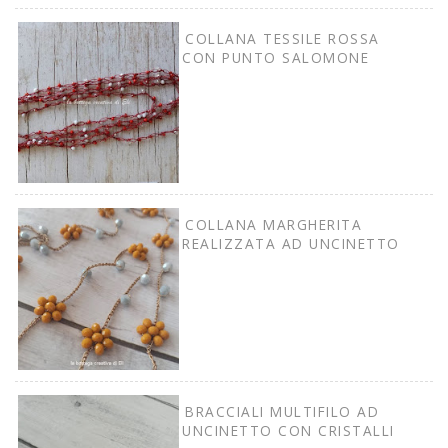
COLLANA TESSILE ROSSA
CON PUNTO SALOMONE
COLLANA MARGHERITA
REALIZZATA AD UNCINETTO
BRACCIALI MULTIFILO AD
UNCINETTO CON CRISTALLI