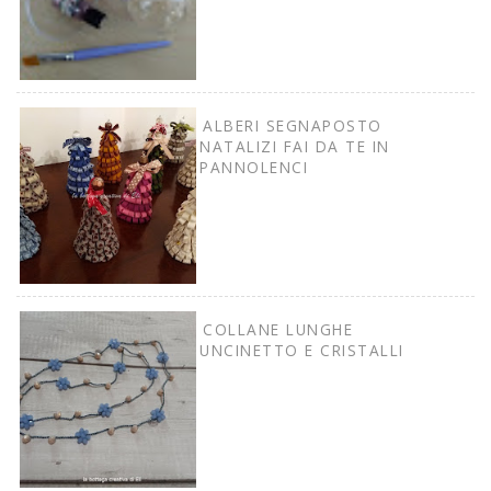
ALBERI SEGNAPOSTO
NATALIZI FAI DA TE IN
PANNOLENCI
COLLANE LUNGHE
UNCINETTO E CRISTALLI