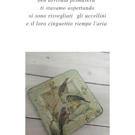
ti stavamo aspettando
si sono risvegliati gli uccellini
e il loro cinguettio riempe l'aria