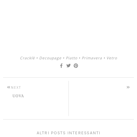
Cracklè
•
Decoupage
•
Piatto
•
Primavera
•
Vetro
NEXT
UOVA
ALTRI POSTS INTERESSANTI