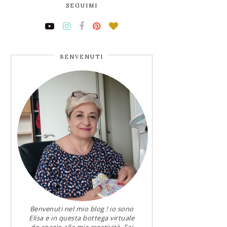
SEGUIMI
BENVENUTI
Benvenuti nel mio blog ! io sono
Elisa e in questa bottega virtuale