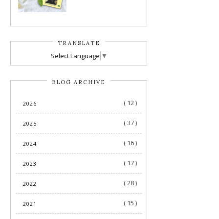
TRANSLATE
Select Language
▼
BLOG ARCHIVE
( 12 )
2026
( 37 )
2025
( 16 )
2024
( 17 )
2023
( 28 )
2022
( 15 )
2021