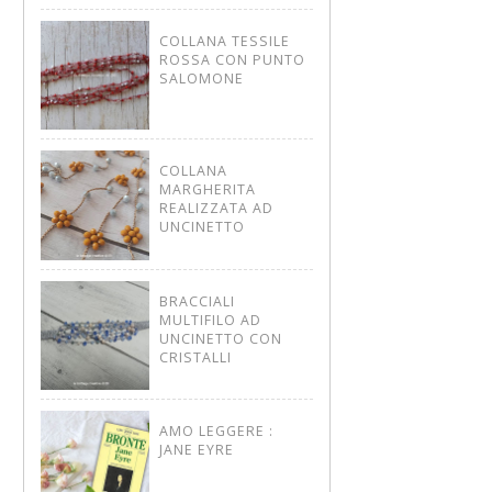
COLLANA TESSILE
ROSSA CON PUNTO
SALOMONE
COLLANA
MARGHERITA
REALIZZATA AD
UNCINETTO
BRACCIALI
MULTIFILO AD
UNCINETTO CON
CRISTALLI
AMO LEGGERE :
JANE EYRE