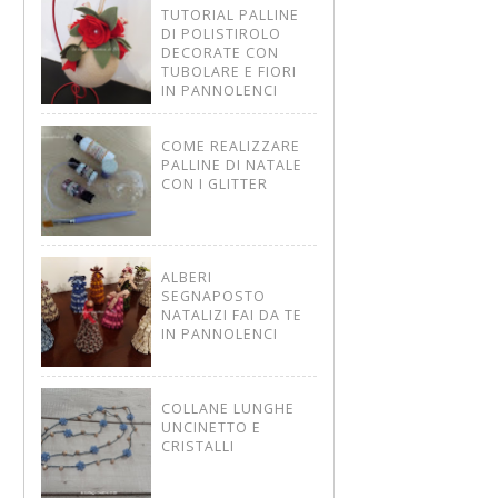
TUTORIAL PALLINE
DI POLISTIROLO
DECORATE CON
TUBOLARE E FIORI
IN PANNOLENCI
COME REALIZZARE
PALLINE DI NATALE
CON I GLITTER
ALBERI
SEGNAPOSTO
NATALIZI FAI DA TE
IN PANNOLENCI
COLLANE LUNGHE
UNCINETTO E
CRISTALLI