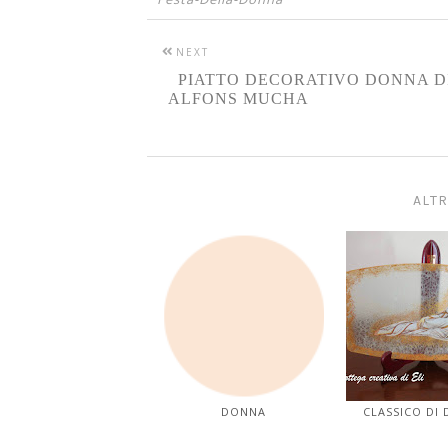
NEXT
PIATTO DECORATIVO DONNA D
ALFONS MUCHA
ALTR
DONNA
CLASSICO DI