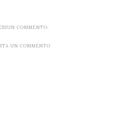
ESSUN COMMENTO:
STA UN COMMENTO