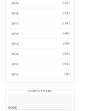
( 22 )
2019
( 34 )
2018
( 34 )
2017
( 49 )
2016
( 59 )
2015
( 50 )
2014
( 54 )
2013
( 8 )
2012
CONTATTAMI
NOME