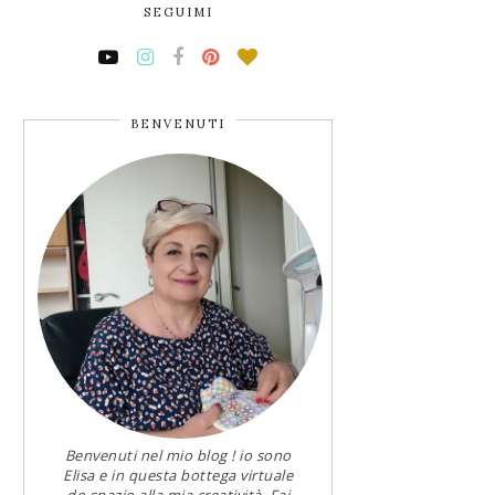
SEGUIMI
BENVENUTI
Benvenuti nel mio blog ! io sono
Elisa e in questa bottega virtuale