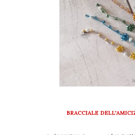
BRACCIALE DELL'AMIC