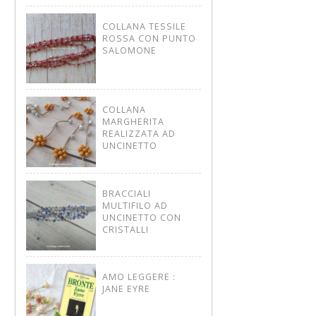
COLLANA TESSILE
ROSSA CON PUNTO
SALOMONE
COLLANA
MARGHERITA
REALIZZATA AD
UNCINETTO
BRACCIALI
MULTIFILO AD
UNCINETTO CON
CRISTALLI
AMO LEGGERE :
JANE EYRE