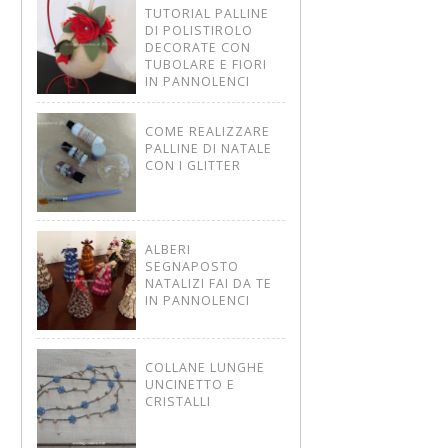
TUTORIAL PALLINE
DI POLISTIROLO
DECORATE CON
TUBOLARE E FIORI
IN PANNOLENCI
COME REALIZZARE
PALLINE DI NATALE
CON I GLITTER
ALBERI
SEGNAPOSTO
NATALIZI FAI DA TE
IN PANNOLENCI
COLLANE LUNGHE
UNCINETTO E
CRISTALLI