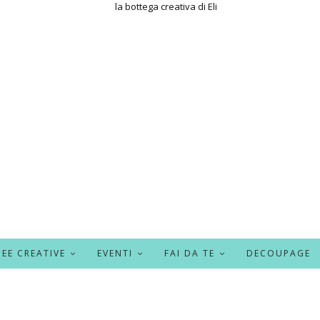
DEE CREATIVE
EVENTI
FAI DA TE
DECOUPAGE