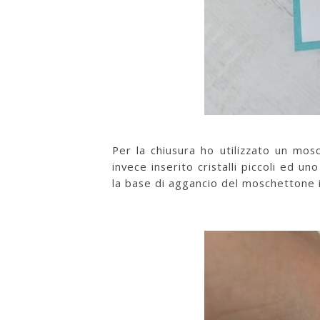
Per la chiusura ho utilizzato un mosc
invece inserito cristalli piccoli ed 
la base di aggancio del moschettone 