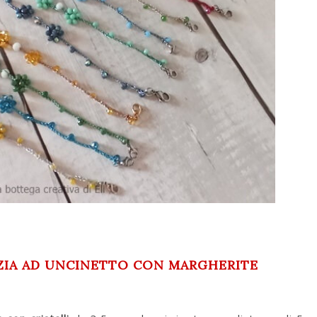
IZIA AD UNCINETTO CON MARGHERITE