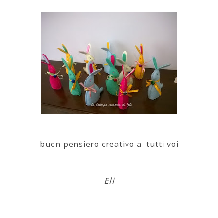
buon pensiero creativo a tutti voi
Eli