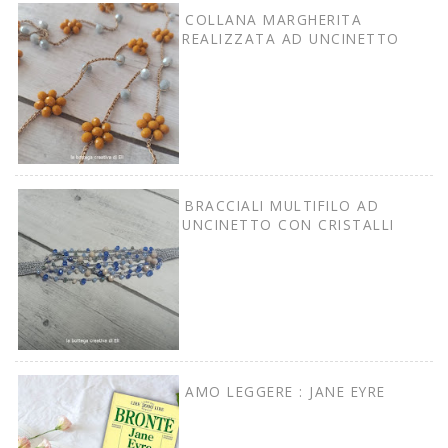
COLLANA MARGHERITA
REALIZZATA AD UNCINETTO
BRACCIALI MULTIFILO AD
UNCINETTO CON CRISTALLI
AMO LEGGERE : JANE EYRE