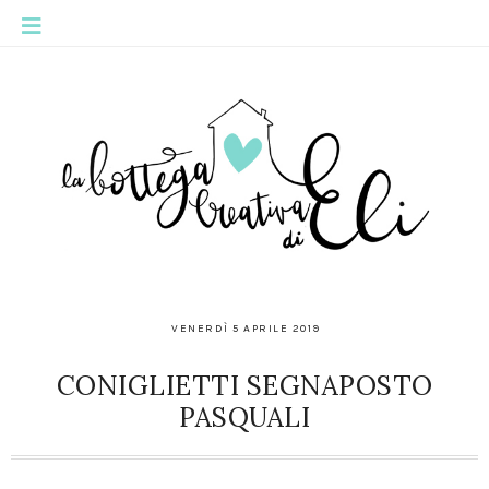
VENERDÌ 5 APRILE 2019
CONIGLIETTI SEGNAPOSTO
PASQUALI