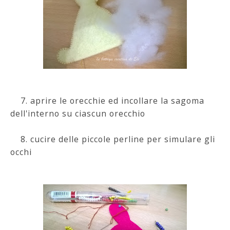
7. aprire le orecchie ed incollare la sagoma
dell'interno su ciascun orecchio
8. cucire delle piccole perline per simulare gli
occhi