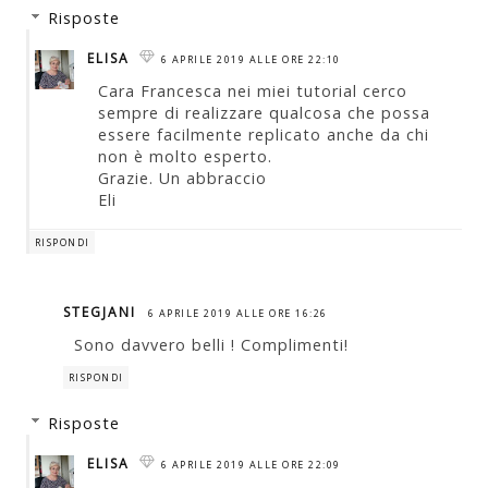
Risposte
ELISA
6 APRILE 2019 ALLE ORE 22:10
Cara Francesca nei miei tutorial cerco
sempre di realizzare qualcosa che possa
essere facilmente replicato anche da chi
non è molto esperto.
Grazie. Un abbraccio
Eli
RISPONDI
STEGJANI
6 APRILE 2019 ALLE ORE 16:26
Sono davvero belli ! Complimenti!
RISPONDI
Risposte
ELISA
6 APRILE 2019 ALLE ORE 22:09