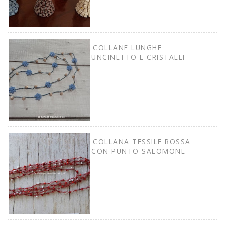
COLLANE LUNGHE
UNCINETTO E CRISTALLI
COLLANA TESSILE ROSSA
CON PUNTO SALOMONE