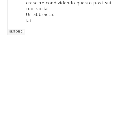
crescere condividendo questo post sui
tuoi social.
Un abbraccio
Eli
RISPONDI