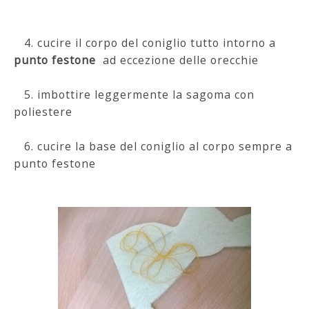
4. cucire il corpo del coniglio tutto intorno a
punto festone
ad eccezione delle orecchie
5. imbottire leggermente la sagoma con
poliestere
6. cucire la base del coniglio al corpo sempre a
punto festone