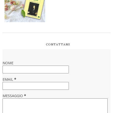
CONTATTAMI
NOME
EMAIL
*
MESSAGGIO
*