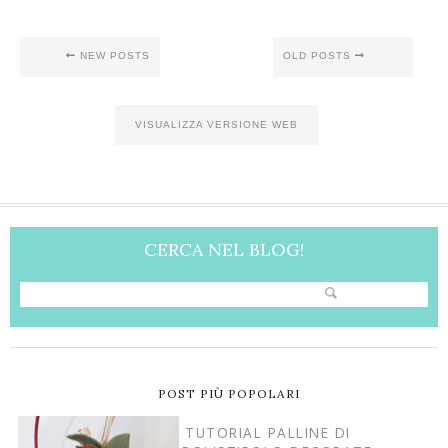
NEW POSTS
OLD POSTS
VISUALIZZA VERSIONE WEB
CERCA NEL BLOG!
POST PIÙ POPOLARI
TUTORIAL PALLINE DI