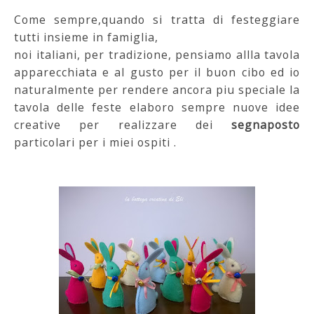
Come sempre,quando si tratta di festeggiare
tutti insieme in famiglia,
noi italiani, per tradizione, pensiamo allla tavola
apparecchiata e al gusto per il buon cibo ed io
naturalmente per rendere ancora piu speciale la
tavola delle feste elaboro sempre nuove idee
creative per realizzare dei
segnaposto
particolari per i miei ospiti .