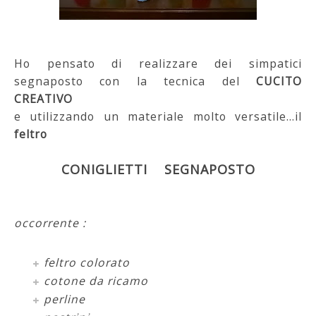
Ho pensato di realizzare dei simpatici
segnaposto con la tecnica del
CUCITO
CREATIVO
e utilizzando un materiale molto versatile...il
feltro
CONIGLIETTI SEGNAPOSTO
occorrente :
feltro colorato
cotone da ricamo
perline