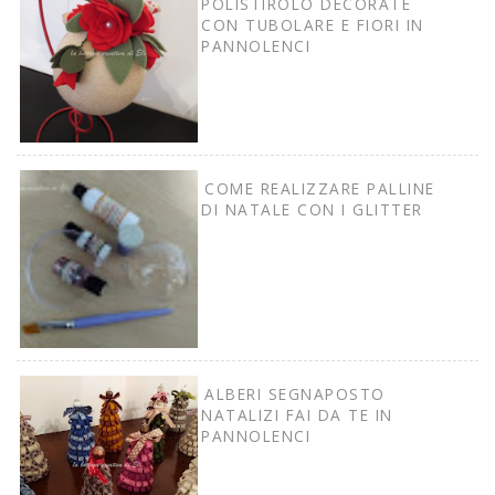
POLISTIROLO DECORATE
CON TUBOLARE E FIORI IN
PANNOLENCI
COME REALIZZARE PALLINE
DI NATALE CON I GLITTER
ALBERI SEGNAPOSTO
NATALIZI FAI DA TE IN
PANNOLENCI