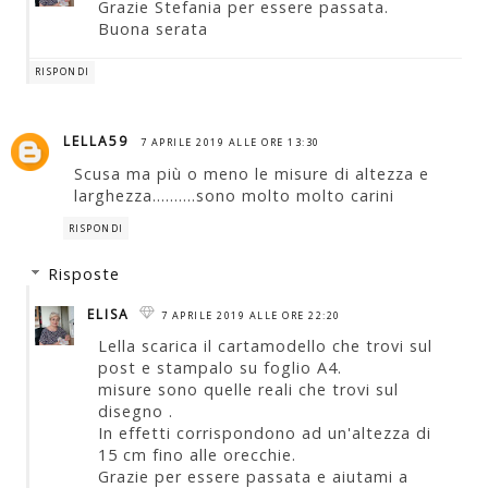
Grazie Stefania per essere passata.
Buona serata
RISPONDI
LELLA59
7 APRILE 2019 ALLE ORE 13:30
Scusa ma più o meno le misure di altezza e
larghezza..........sono molto molto carini
RISPONDI
Risposte
ELISA
7 APRILE 2019 ALLE ORE 22:20
Lella scarica il cartamodello che trovi sul
post e stampalo su foglio A4.
misure sono quelle reali che trovi sul
disegno .
In effetti corrispondono ad un'altezza di
15 cm fino alle orecchie.
Grazie per essere passata e aiutami a