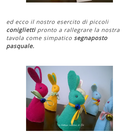
ed ecco il nostro esercito di piccoli
coniglietti
pronto a rallegrare la nostra
tavola come simpatico
segnaposto
pasquale.