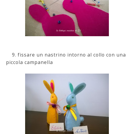
9. fissare un nastrino intorno al collo con una
piccola campanella