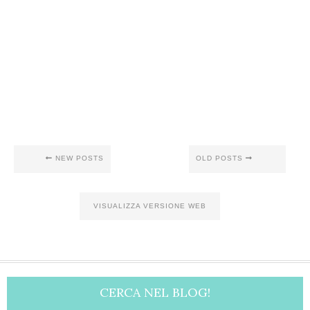
NEW POSTS
OLD POSTS
VISUALIZZA VERSIONE WEB
CERCA NEL BLOG!