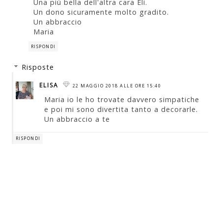
Una più bella dell'altra cara Eli.
Un dono sicuramente molto gradito.
Un abbraccio
Maria
RISPONDI
Risposte
ELISA
22 MAGGIO 2018 ALLE ORE 15:40
Maria io le ho trovate davvero simpatiche
e poi mi sono divertita tanto a decorarle.
Un abbraccio a te
RISPONDI