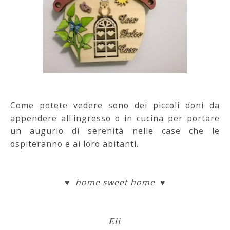
Come potete vedere sono dei piccoli doni da
appendere all'ingresso o in cucina per portare
un augurio di serenità nelle case che le
ospiteranno e ai loro abitanti.
♥ home sweet home ♥
Eli