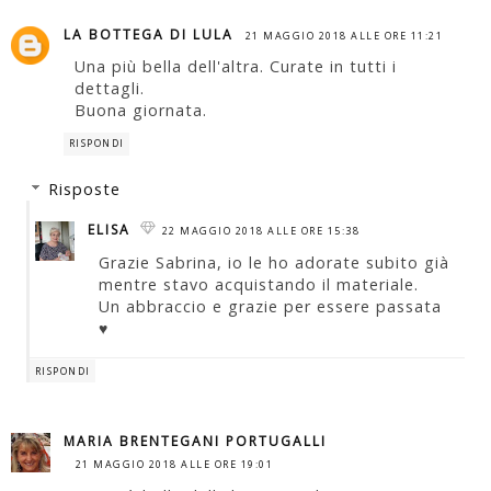
LA BOTTEGA DI LULA
21 MAGGIO 2018 ALLE ORE 11:21
Una più bella dell'altra. Curate in tutti i
dettagli.
Buona giornata.
RISPONDI
Risposte
ELISA
22 MAGGIO 2018 ALLE ORE 15:38
Grazie Sabrina, io le ho adorate subito già
mentre stavo acquistando il materiale.
Un abbraccio e grazie per essere passata
♥
RISPONDI
MARIA BRENTEGANI PORTUGALLI
21 MAGGIO 2018 ALLE ORE 19:01