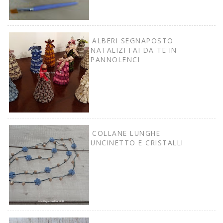
ALBERI SEGNAPOSTO
NATALIZI FAI DA TE IN
PANNOLENCI
COLLANE LUNGHE
UNCINETTO E CRISTALLI