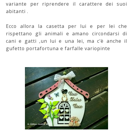
variante per riprendere il carattere dei suoi
abitanti .
Ecco allora la casetta per lui e per lei che
rispettano gli animali e amano circondarsi di
cani e gatti ,un lui e una lei, ma c'è anche il
gufetto portafortuna e farfalle variopinte