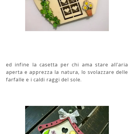
ed infine la casetta per chi ama stare all'aria
aperta e apprezza la natura, lo svolazzare delle
farfalle e i caldi raggi del sole.