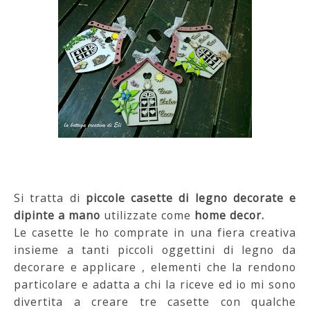
Si tratta di
piccole casette di legno decorate e
dipinte a mano
utilizzate come
home decor.
Le casette le ho comprate in una fiera creativa
insieme a tanti piccoli oggettini di legno da
decorare e applicare , elementi che la rendono
particolare e adatta a chi la riceve ed io mi sono
divertita a creare tre casette con qualche