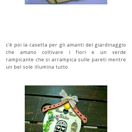
c'è poi la casetta per gli amanti del giardinaggio
che amano coltivare i fiori e un verde
rampicante che si arrampica sulle pareti mentre
un bel sole illumina tutto