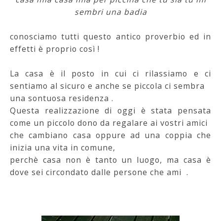
sembri una badia
conosciamo tutti questo antico proverbio ed in
effetti è proprio così !
La casa è il posto in cui ci rilassiamo e ci
sentiamo al sicuro e anche se piccola ci sembra
una sontuosa residenza .
Questa realizzazione di oggi è stata pensata
come un piccolo dono da regalare ai vostri amici
che cambiano casa oppure ad una coppia che
inizia una vita in comune,
perchè casa non è tanto un luogo, ma casa è
dove sei circondato dalle persone che ami .