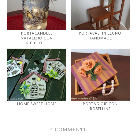
PORTACANDELE
PORTAVASI IN LEGNO
NATALIZIO CON
HANDMADE
RICICLO ...
HOME SWEET HOME
PORTAGIOIE CON
ROSELLINE
4 COMMENTI: