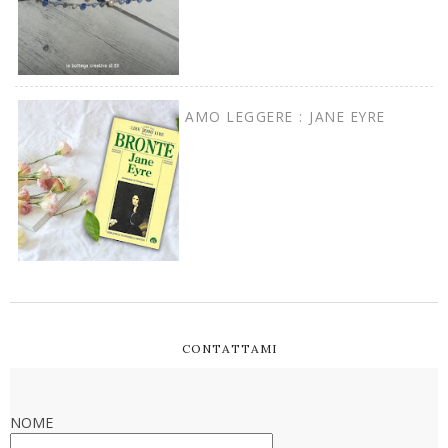
AMO LEGGERE : JANE EYRE
CONTATTAMI
NOME