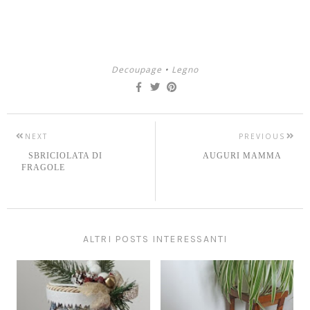
Decoupage
•
Legno
NEXT
PREVIOUS
SBRICIOLATA DI
AUGURI MAMMA
FRAGOLE
ALTRI POSTS INTERESSANTI