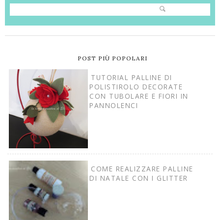
POST PIÙ POPOLARI
TUTORIAL PALLINE DI
POLISTIROLO DECORATE
CON TUBOLARE E FIORI IN
PANNOLENCI
COME REALIZZARE PALLINE
DI NATALE CON I GLITTER