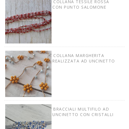
COLLANA TESSILE ROSSA
CON PUNTO SALOMONE
COLLANA MARGHERITA
REALIZZATA AD UNCINETTO
BRACCIALI MULTIFILO AD
UNCINETTO CON CRISTALLI