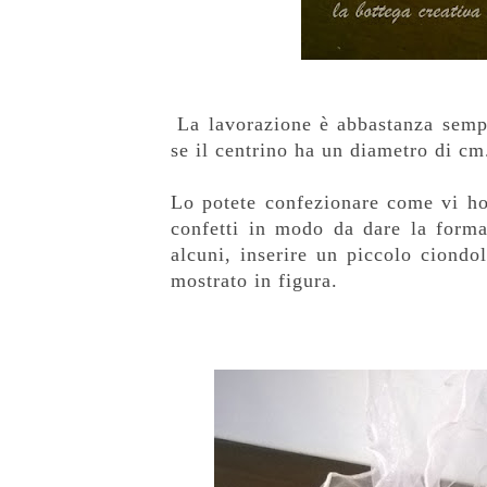
La lavorazione è abbastanza sempl
se il centrino ha un diametro di cm.
Lo potete confezionare come vi ho
confetti in modo da dare la forma
alcuni, inserire un piccolo ciondo
mostrato in figura.