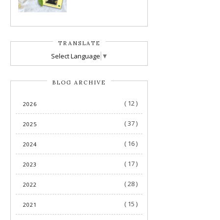
TRANSLATE
Select Language
▼
BLOG ARCHIVE
( 12 )
2026
( 37 )
2025
( 16 )
2024
( 17 )
2023
( 28 )
2022
( 15 )
2021