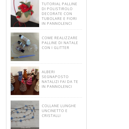
TUTORIAL PALLINE
DI POLISTIROLO
DECORATE CON
TUBOLARE E FIORI
IN PANNOLENCI
COME REALIZZARE
PALLINE DI NATALE
CON I GLITTER
ALBERI
SEGNAPOSTO
NATALIZI FAI DA TE
IN PANNOLENCI
COLLANE LUNGHE
UNCINETTO E
CRISTALLI