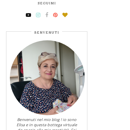
SEGUIMI
BENVENUTI
Benvenuti nel mio blog ! io sono
Elisa e in questa bottega virtuale