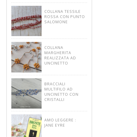
COLLANA TESSILE
ROSSA CON PUNTO
SALOMONE
COLLANA
MARGHERITA
REALIZZATA AD
UNCINETTO
BRACCIALI
MULTIFILO AD
UNCINETTO CON
CRISTALLI
AMO LEGGERE :
JANE EYRE