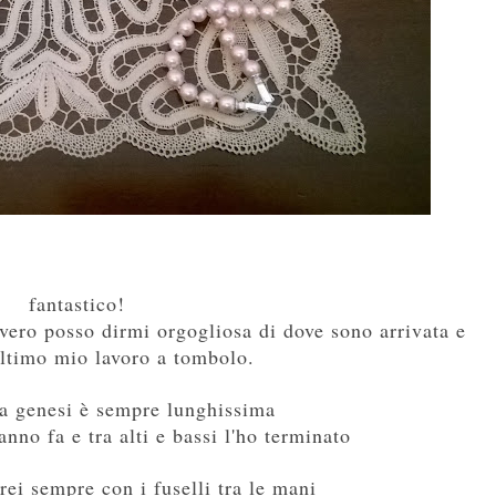
fantastico!
vero posso dirmi orgogliosa di dove sono arrivata e
ultimo mio lavoro a tombolo.
a genesi è sempre lunghissima
anno fa e tra alti e bassi l'ho terminato
rei sempre con i fuselli tra le mani