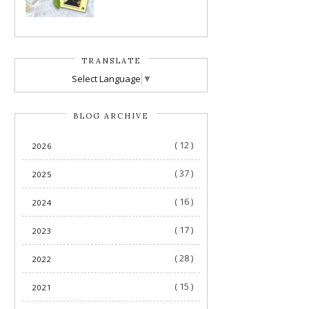
TRANSLATE
Select Language
▼
BLOG ARCHIVE
( 12 )
2026
( 37 )
2025
( 16 )
2024
( 17 )
2023
( 28 )
2022
( 15 )
2021