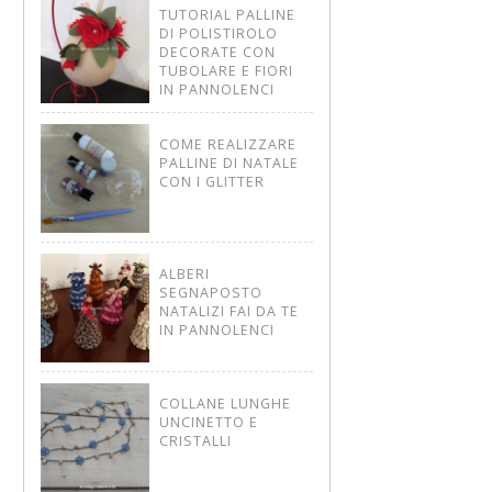
TUTORIAL PALLINE
DI POLISTIROLO
DECORATE CON
TUBOLARE E FIORI
IN PANNOLENCI
COME REALIZZARE
PALLINE DI NATALE
CON I GLITTER
ALBERI
SEGNAPOSTO
NATALIZI FAI DA TE
IN PANNOLENCI
COLLANE LUNGHE
UNCINETTO E
CRISTALLI