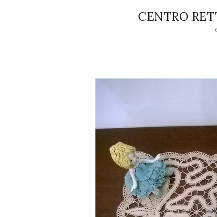
CENTRO RET