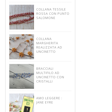
COLLANA TESSILE
ROSSA CON PUNTO
SALOMONE
COLLANA
MARGHERITA
REALIZZATA AD
UNCINETTO
BRACCIALI
MULTIFILO AD
UNCINETTO CON
CRISTALLI
AMO LEGGERE :
JANE EYRE