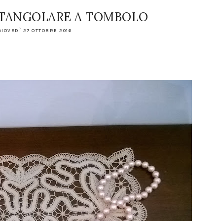
TANGOLARE A TOMBOLO
GIOVEDÌ 27 OTTOBRE 2016