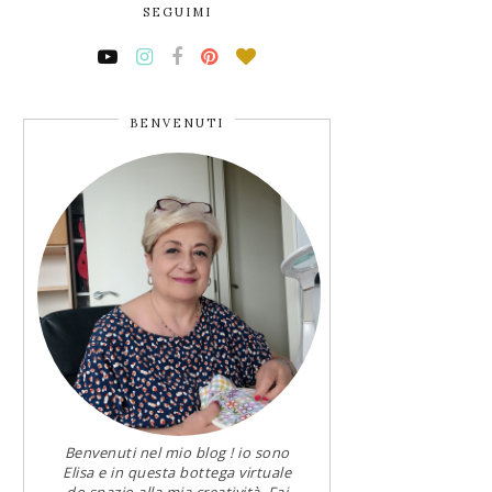
SEGUIMI
BENVENUTI
Benvenuti nel mio blog ! io sono
Elisa e in questa bottega virtuale