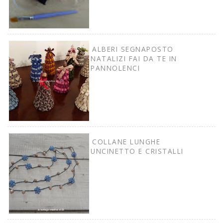
ALBERI SEGNAPOSTO
NATALIZI FAI DA TE IN
PANNOLENCI
COLLANE LUNGHE
UNCINETTO E CRISTALLI