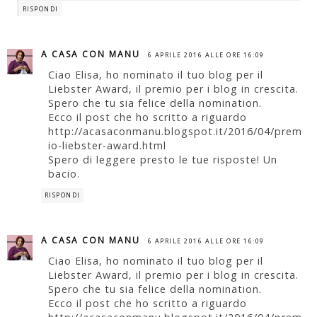
RISPONDI
A CASA CON MANU
6 APRILE 2016 ALLE ORE 16:09
Ciao Elisa, ho nominato il tuo blog per il
Liebster Award, il premio per i blog in crescita.
Spero che tu sia felice della nomination.
Ecco il post che ho scritto a riguardo
http://acasaconmanu.blogspot.it/2016/04/prem
io-liebster-award.html
Spero di leggere presto le tue risposte! Un
bacio.
RISPONDI
A CASA CON MANU
6 APRILE 2016 ALLE ORE 16:09
Ciao Elisa, ho nominato il tuo blog per il
Liebster Award, il premio per i blog in crescita.
Spero che tu sia felice della nomination.
Ecco il post che ho scritto a riguardo