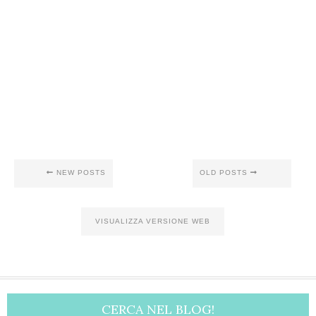
NEW POSTS
OLD POSTS
VISUALIZZA VERSIONE WEB
CERCA NEL BLOG!