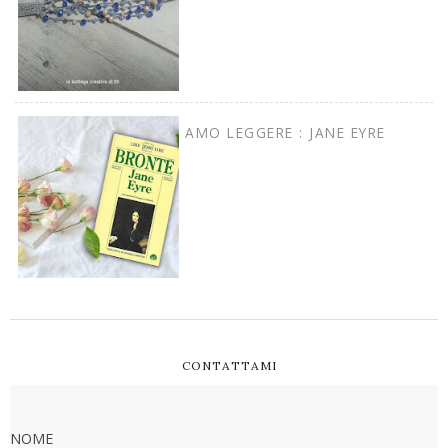
AMO LEGGERE : JANE EYRE
CONTATTAMI
NOME