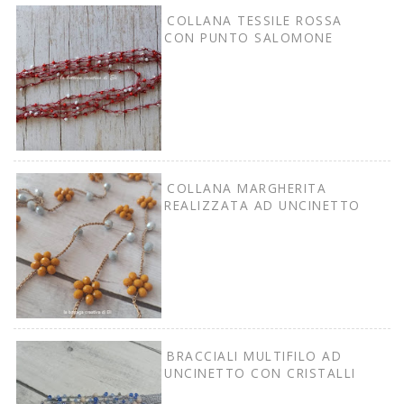
COLLANA TESSILE ROSSA
CON PUNTO SALOMONE
COLLANA MARGHERITA
REALIZZATA AD UNCINETTO
BRACCIALI MULTIFILO AD
UNCINETTO CON CRISTALLI