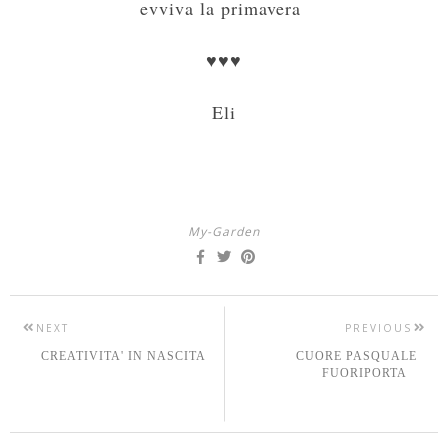
evviva la primavera
♥♥♥
Eli
My-Garden
NEXT
PREVIOUS
CREATIVITA' IN NASCITA
CUORE PASQUALE
FUORIPORTA