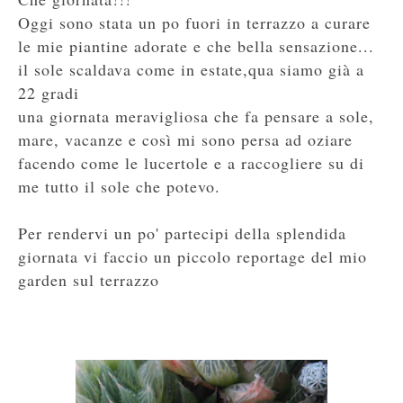
Oggi sono stata un po fuori in terrazzo a curare
le mie piantine adorate e che bella sensazione...
il sole scaldava come in estate,qua siamo già a
22 gradi
una giornata meravigliosa che fa pensare a sole,
mare, vacanze e così mi sono persa ad oziare
facendo come le lucertole e a raccogliere su di
me tutto il sole che potevo.
Per rendervi un po' partecipi della splendida
giornata vi faccio un piccolo reportage del mio
garden sul terrazzo