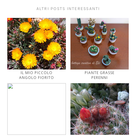
ALTRI POSTS INTERESSANTI
IL MIO PICCOLO
PIANTE GRASSE
ANGOLO FIORITO
PERENNI