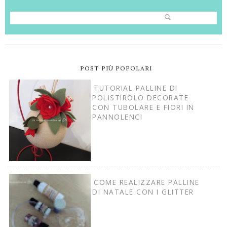
POST PIÙ POPOLARI
TUTORIAL PALLINE DI
POLISTIROLO DECORATE
CON TUBOLARE E FIORI IN
PANNOLENCI
COME REALIZZARE PALLINE
DI NATALE CON I GLITTER