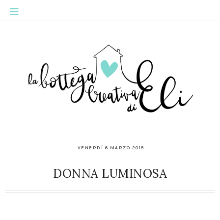
VENERDÌ 6 MARZO 2015
DONNA LUMINOSA