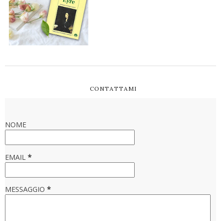
CONTATTAMI
NOME
EMAIL
*
MESSAGGIO
*