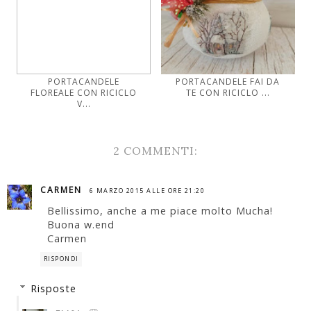
PORTACANDELE
PORTACANDELE FAI DA
FLOREALE CON RICICLO
TE CON RICICLO ...
V...
2 COMMENTI:
CARMEN
6 MARZO 2015 ALLE ORE 21:20
Bellissimo, anche a me piace molto Mucha!
Buona w.end
Carmen
RISPONDI
Risposte