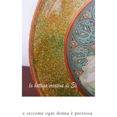
e siccome ogni donna è preziosa