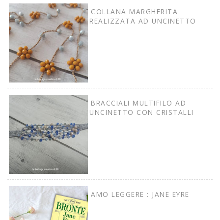
COLLANA MARGHERITA
REALIZZATA AD UNCINETTO
BRACCIALI MULTIFILO AD
UNCINETTO CON CRISTALLI
AMO LEGGERE : JANE EYRE