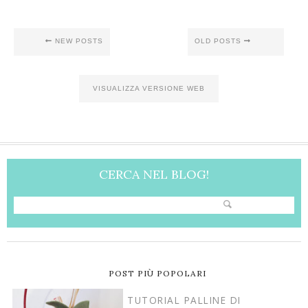
NEW POSTS
OLD POSTS
VISUALIZZA VERSIONE WEB
CERCA NEL BLOG!
POST PIÙ POPOLARI
TUTORIAL PALLINE DI