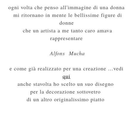
ogni volta che penso all'immagine di una donna
mi ritornano in mente le bellissime figure di
donne
che un artista a me tanto caro amava
rappresentare
Alfons Mucha
e come già realizzato per una creazione ...vedi
qui
anche stavolta ho scelto un suo disegno
per la decorazione sottovetro
di un altro originalissimo piatto