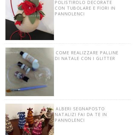
POLISTIROLO DECORATE
CON TUBOLARE E FIORI IN
PANNOLENCI
COME REALIZZARE PALLINE
DI NATALE CON I GLITTER
ALBERI SEGNAPOSTO
NATALIZI FAI DA TE IN
PANNOLENCI