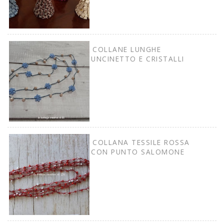
COLLANE LUNGHE
UNCINETTO E CRISTALLI
COLLANA TESSILE ROSSA
CON PUNTO SALOMONE