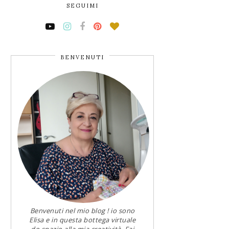
SEGUIMI
BENVENUTI
Benvenuti nel mio blog ! io sono
Elisa e in questa bottega virtuale