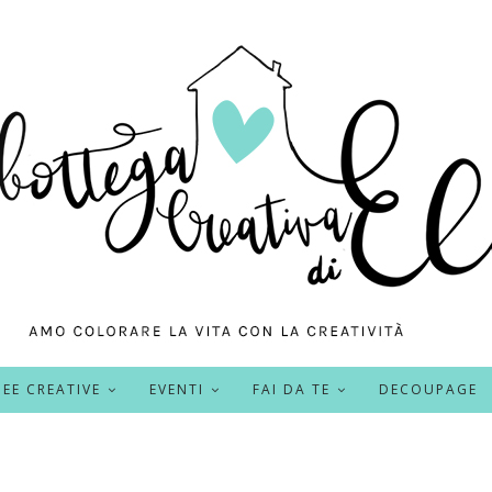
DEE CREATIVE
EVENTI
FAI DA TE
DECOUPAGE