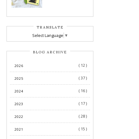
TRANSLATE
Select Language
▼
BLOG ARCHIVE
( 12 )
2026
( 37 )
2025
( 16 )
2024
( 17 )
2023
( 28 )
2022
( 15 )
2021