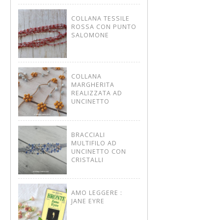
COLLANA TESSILE
ROSSA CON PUNTO
SALOMONE
COLLANA
MARGHERITA
REALIZZATA AD
UNCINETTO
BRACCIALI
MULTIFILO AD
UNCINETTO CON
CRISTALLI
AMO LEGGERE :
JANE EYRE