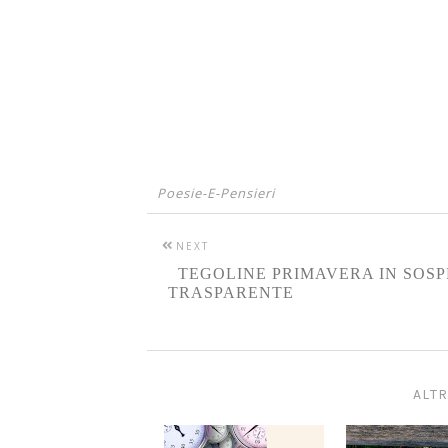
Poesie-E-Pensieri
NEXT
TEGOLINE PRIMAVERA IN SOS
TRASPARENTE
ALTR