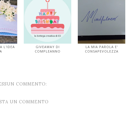
 L'IDEA
GIVEAWAY DI
LA MIA PAROLA E'
A
COMPLEANNO
CONSAPEVOLEZZA
ESSUN COMMENTO:
STA UN COMMENTO