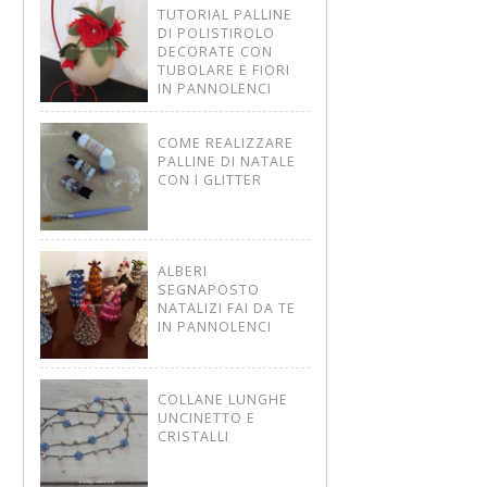
TUTORIAL PALLINE
DI POLISTIROLO
DECORATE CON
TUBOLARE E FIORI
IN PANNOLENCI
COME REALIZZARE
PALLINE DI NATALE
CON I GLITTER
ALBERI
SEGNAPOSTO
NATALIZI FAI DA TE
IN PANNOLENCI
COLLANE LUNGHE
UNCINETTO E
CRISTALLI